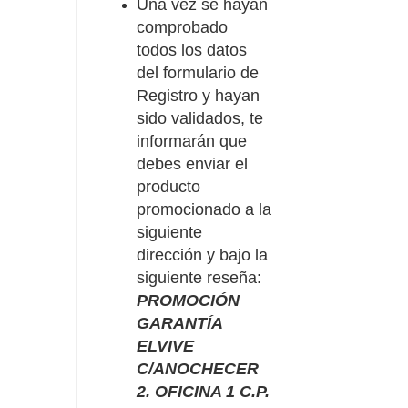
Una vez se hayan
comprobado
todos los datos
del formulario de
Registro y hayan
sido validados, te
informarán que
debes enviar el
producto
promocionado a la
siguiente
dirección y bajo la
siguiente reseña:
PROMOCIÓN
GARANTÍA
ELVIVE
C/ANOCHECER
2. OFICINA 1 C.P.