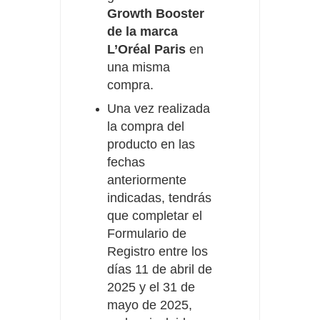
Growth Booster
de la marca
L’Oréal Paris
en
una misma
compra.
Una vez realizada
la compra del
producto en las
fechas
anteriormente
indicadas, tendrás
que completar el
Formulario de
Registro entre los
días 11 de abril de
2025 y el 31 de
mayo de 2025,