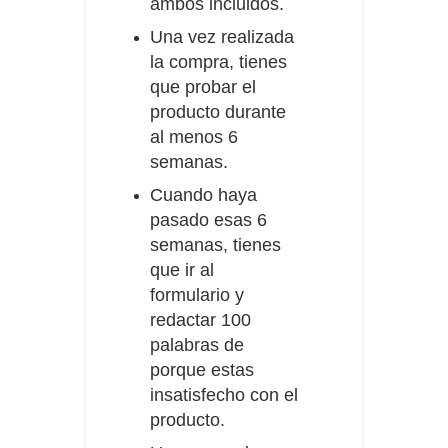
ambos incluidos.
Una vez realizada
la compra, tienes
que probar el
producto durante
al menos 6
semanas.
Cuando haya
pasado esas 6
semanas, tienes
que ir al
formulario y
redactar 100
palabras de
porque estas
insatisfecho con el
producto.