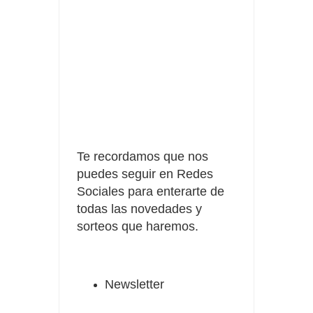
Te recordamos que nos
puedes seguir en Redes
Sociales para enterarte de
todas las novedades y
sorteos que haremos.
Newsletter