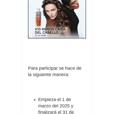
Para participar se hace de
la siguiente manera:
Empieza el 1 de
marzo del 2025 y
finalizará el 31 de