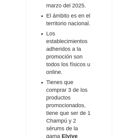
marzo del 2025.
El ámbito es en el
territorio nacional.
Los
establecimientos
adheridos a la
promoción son
todos los físicos u
online.
Tienes que
comprar 3 de los
productos
promocionados,
tiene que ser de 1
Champú y 2
sérums de la
gama
Elvive