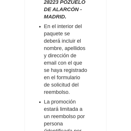
28223 POZUELO
DE ALARCÓN -
MADRID.
En el interior del
paquete se
deberá incluir el
nombre, apellidos
y dirección de
email con el que
se haya registrado
en el formulario
de solicitud del
reembolso.
La promoción
estará limitada a
un reembolso por
persona