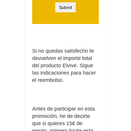
Si no quedas satisfecho te
devuelven el importe total
del producto Elvive. Sigue
las indicaciones para hacer
el reembolso.
Antes de participar en esta
promoción, he de decirte
que si quieres 15€ de
regalo, primero hazte esta