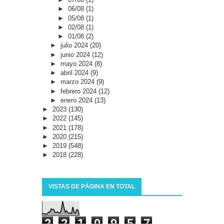
►
06/08
(1)
►
05/08
(1)
►
02/08
(1)
►
01/08
(2)
►
julio 2024
(20)
►
junio 2024
(12)
►
mayo 2024
(8)
►
abril 2024
(9)
►
marzo 2024
(9)
►
febrero 2024
(12)
►
enero 2024
(13)
►
2023
(130)
►
2022
(145)
►
2021
(178)
►
2020
(215)
►
2019
(548)
►
2018
(228)
VISTAS DE PÁGINA EN TOTAL
2
2
1
0
9
5
7