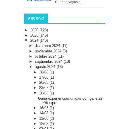
Cuando vayas a ...
ARCHIVO
►
2026
(128)
►
2025
(145)
▼
2024
(140)
►
diciembre 2024
(11)
►
noviembre 2024
(6)
►
octubre 2024
(11)
►
septiembre 2024
(13)
▼
agosto 2024
(16)
►
28/08
(1)
►
27/08
(1)
►
26/08
(1)
►
23/08
(1)
▼
20/08
(1)
Gana experiencias únicas con galletas
Príncipe
►
16/08
(1)
►
14/08
(1)
►
13/08
(2)
►
12/08
(1)
►
07/08
(1)