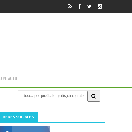
CONTACTO
REDES SOCIALES