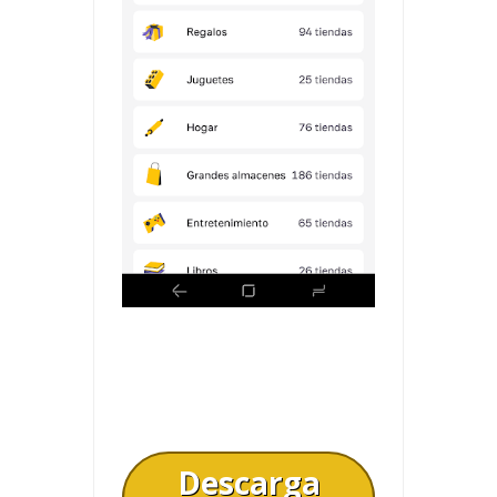
Descarga