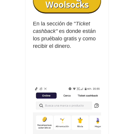
Woolsocks
En la sección de "
Ticket
cashback"
es donde están
los pruébalo gratis y como
recibir el dinero.