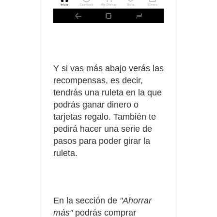
Y si vas más abajo verás las
recompensas, es decir,
tendrás una ruleta en la que
podrás ganar dinero o
tarjetas regalo. También te
pedirá hacer una serie de
pasos para poder girar la
ruleta.
En la sección de
"Ahorrar
más"
podrás comprar