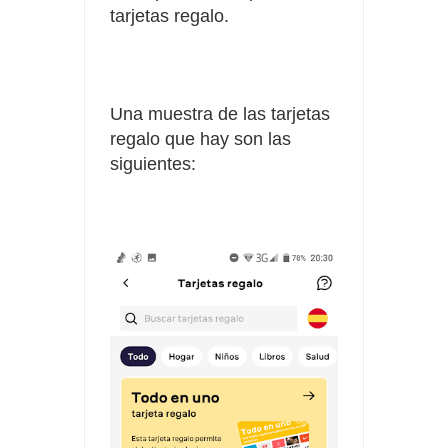
tarjetas regalo.
Una muestra de las tarjetas
regalo que hay son las
siguientes: