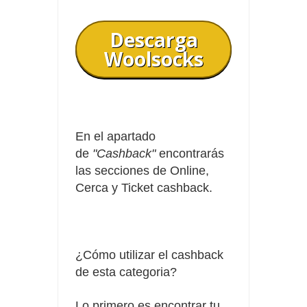
Descarga
Woolsocks
En el apartado
de
"Cashback"
encontrarás
las secciones de Online,
Cerca y Ticket cashback.
¿Cómo utilizar el cashback
de esta categoria?
Lo primero es encontrar tu