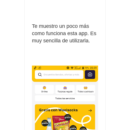
Te muestro un poco más
como funciona esta app. Es
muy sencilla de utilizarla.