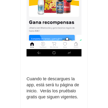
Cuando te descargues la
app, está será tu página de
inicio. Verás los pruébalo
gratis que siguen vigentes.