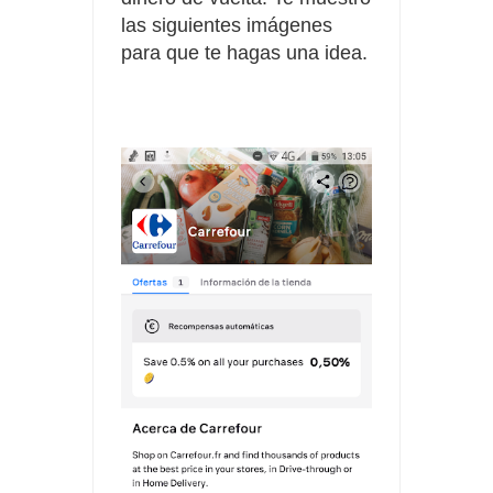
las siguientes imágenes
para que te hagas una idea.