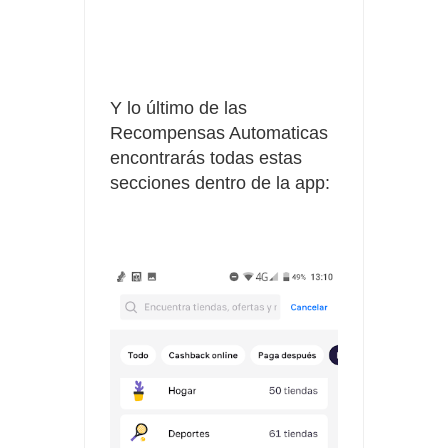
Y lo último de las
Recompensas Automaticas
encontrarás todas estas
secciones dentro de la app: