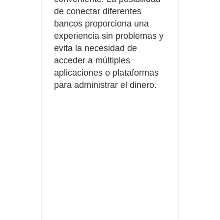
de conectar diferentes
bancos proporciona una
experiencia sin problemas y
evita la necesidad de
acceder a múltiples
aplicaciones o plataformas
para administrar el dinero.