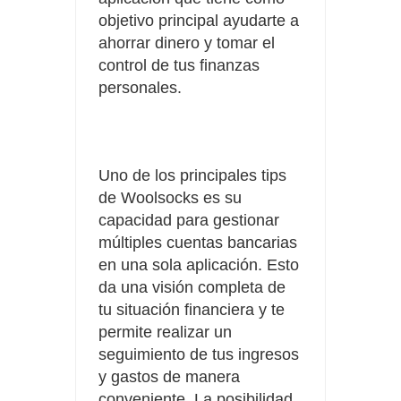
objetivo principal ayudarte a
ahorrar dinero y tomar el
control de tus finanzas
personales.
Uno de los principales tips
de Woolsocks es su
capacidad para gestionar
múltiples cuentas bancarias
en una sola aplicación. Esto
da una visión completa de
tu situación financiera y te
permite realizar un
seguimiento de tus ingresos
y gastos de manera
conveniente. La posibilidad