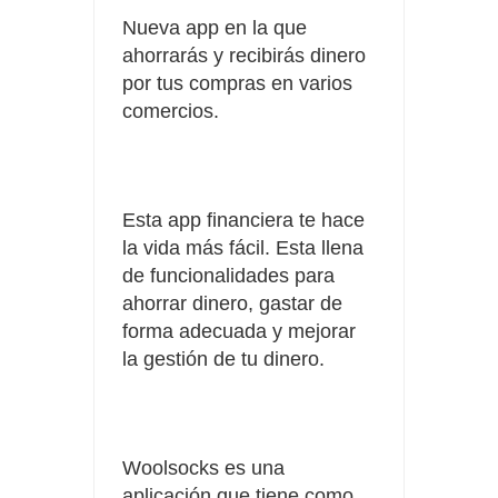
Nueva app en la que
ahorrarás y recibirás dinero
por tus compras en varios
comercios.
Esta app financiera te hace
la vida más fácil. Esta llena
de funcionalidades para
ahorrar dinero, gastar de
forma adecuada y mejorar
la gestión de tu dinero.
Woolsocks es una
aplicación que tiene como