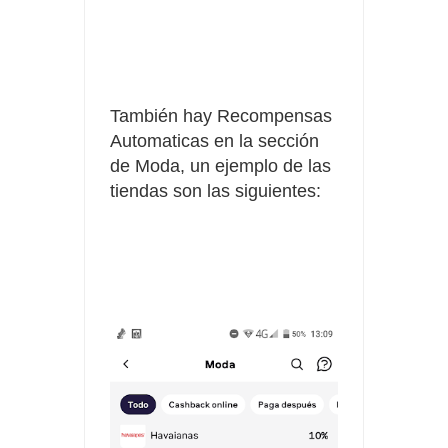
También hay Recompensas
Automaticas en la sección
de Moda, un ejemplo de las
tiendas son las siguientes: