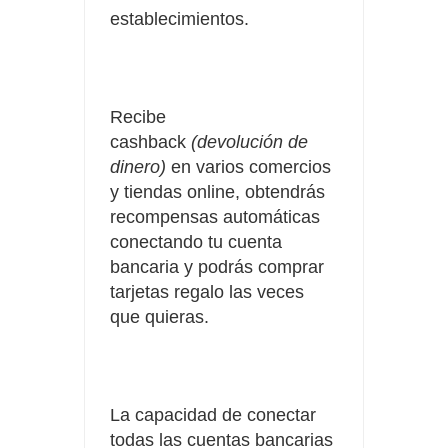
establecimientos.
Recibe
cashback
(devolución de
dinero)
en varios comercios
y tiendas online, obtendrás
recompensas automáticas
conectando tu cuenta
bancaria y podrás comprar
tarjetas regalo las veces
que quieras.
La capacidad de conectar
todas las cuentas bancarias