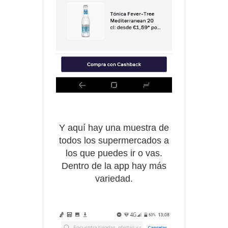
Y aquí hay una muestra de
todos los supermercados a
los que puedes ir o vas.
Dentro de la app hay más
variedad.