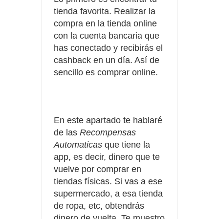
tienda favorita. Realizar la
compra en la tienda online
con la cuenta bancaria que
has conectado y recibirás el
cashback en un día. Así de
sencillo es comprar online.
En este apartado te hablaré
de las
Recompensas
Automaticas
que tiene la
app, es decir, dinero que te
vuelve por comprar en
tiendas físicas. Si vas a ese
supermercado, a esa tienda
de ropa, etc, obtendrás
dinero de vuelta. Te muestro