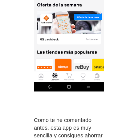
Como te he comentado
antes, esta app es muy
sencilla y consigues ahorrar