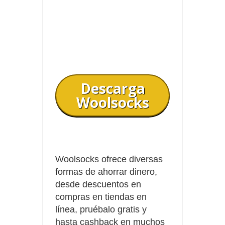
Descarga
Woolsocks
Woolsocks ofrece diversas
formas de ahorrar dinero,
desde descuentos en
compras en tiendas en
línea, pruébalo gratis y
hasta cashback en muchos