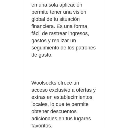
en una sola aplicación
permite tener una visión
global de tu situación
financiera. Es una forma
fácil de rastrear ingresos,
gastos y realizar un
seguimiento de los patrones
de gasto.
Woolsocks ofrece un
acceso exclusivo a ofertas y
extras en establecimientos
locales, lo que te permite
obtener descuentos
adicionales en tus lugares
favoritos.