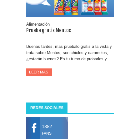
Alimentación
Prueba gratis Mentos
Buenas tardes, más pruébalo gratis a la vista y
trata sobre Mentos, son chicles y caramelos,
¿estarán buenos? Es tu turno de probarlos y ...
LEER MÁS
REDES SOCIALES
1382
FANS