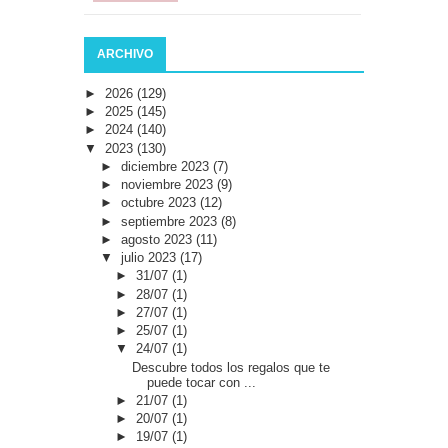
ARCHIVO
►
2026
(129)
►
2025
(145)
►
2024
(140)
▼
2023
(130)
►
diciembre 2023
(7)
►
noviembre 2023
(9)
►
octubre 2023
(12)
►
septiembre 2023
(8)
►
agosto 2023
(11)
▼
julio 2023
(17)
►
31/07
(1)
►
28/07
(1)
►
27/07
(1)
►
25/07
(1)
▼
24/07
(1)
Descubre todos los regalos que te
puede tocar con ...
►
21/07
(1)
►
20/07
(1)
►
19/07
(1)