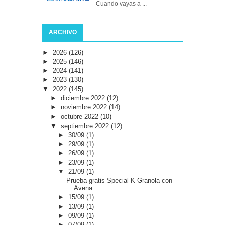
Cuando vayas a ...
ARCHIVO
►
2026
(126)
►
2025
(146)
►
2024
(141)
►
2023
(130)
▼
2022
(145)
►
diciembre 2022
(12)
►
noviembre 2022
(14)
►
octubre 2022
(10)
▼
septiembre 2022
(12)
►
30/09
(1)
►
29/09
(1)
►
26/09
(1)
►
23/09
(1)
▼
21/09
(1)
Prueba gratis Special K Granola con
Avena
►
15/09
(1)
►
13/09
(1)
►
09/09
(1)
►
07/09
(1)