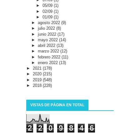
►
05/09
(1)
►
02/09
(1)
►
01/09
(1)
►
agosto 2022
(9)
►
julio 2022
(8)
►
junio 2022
(17)
►
mayo 2022
(14)
►
abril 2022
(13)
►
marzo 2022
(12)
►
febrero 2022
(11)
►
enero 2022
(13)
►
2021
(178)
►
2020
(215)
►
2019
(548)
►
2018
(228)
VISTAS DE PÁGINA EN TOTAL
2
2
0
9
8
4
6