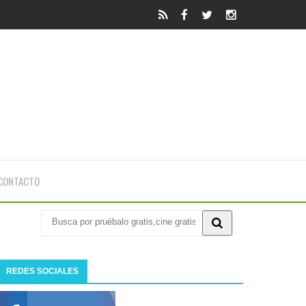
CONTACTO
REDES SOCIALES