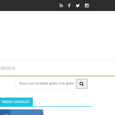
CONTACTO
REDES SOCIALES