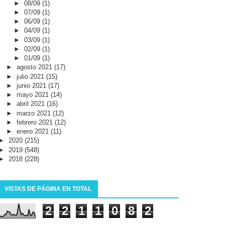
►
08/09
(1)
►
07/09
(1)
►
06/09
(1)
►
04/09
(1)
►
03/09
(1)
►
02/09
(1)
►
01/09
(1)
►
agosto 2021
(17)
►
julio 2021
(15)
►
junio 2021
(17)
►
mayo 2021
(14)
►
abril 2021
(16)
►
marzo 2021
(12)
►
febrero 2021
(12)
►
enero 2021
(11)
►
2020
(215)
►
2019
(548)
►
2018
(228)
VISTAS DE PÁGINA EN TOTAL
2
2
1
1
0
8
2