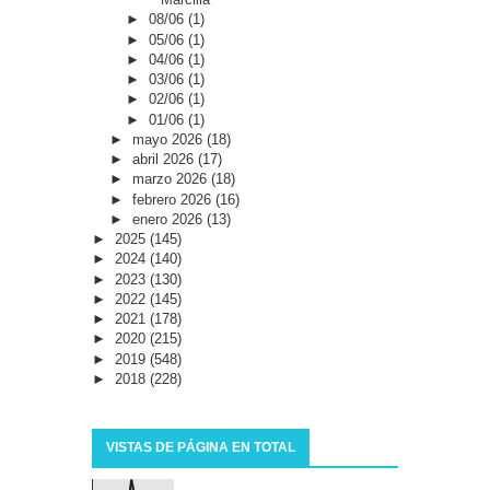
►
08/06
(1)
►
05/06
(1)
►
04/06
(1)
►
03/06
(1)
►
02/06
(1)
►
01/06
(1)
►
mayo 2026
(18)
►
abril 2026
(17)
►
marzo 2026
(18)
►
febrero 2026
(16)
►
enero 2026
(13)
►
2025
(145)
►
2024
(140)
►
2023
(130)
►
2022
(145)
►
2021
(178)
►
2020
(215)
►
2019
(548)
►
2018
(228)
VISTAS DE PÁGINA EN TOTAL