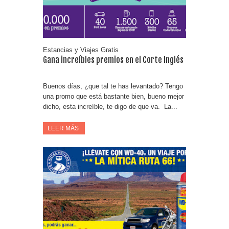
Estancias y Viajes Gratis
Gana increíbles premios en el Corte Inglés
Buenos días, ¿que tal te has levantado? Tengo
una promo que está bastante bien, bueno mejor
dicho, esta increíble, te digo de que va. La...
LEER MÁS