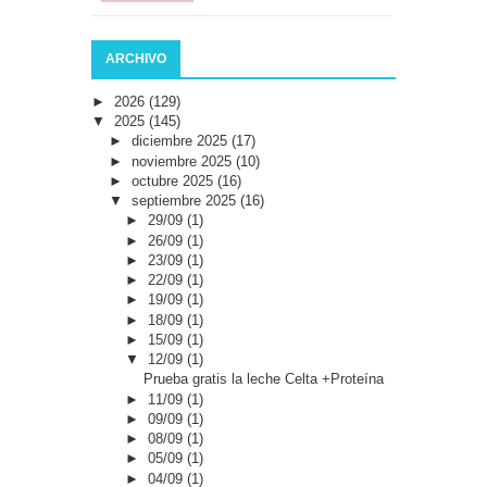
ARCHIVO
►
2026
(129)
▼
2025
(145)
►
diciembre 2025
(17)
►
noviembre 2025
(10)
►
octubre 2025
(16)
▼
septiembre 2025
(16)
►
29/09
(1)
►
26/09
(1)
►
23/09
(1)
►
22/09
(1)
►
19/09
(1)
►
18/09
(1)
►
15/09
(1)
▼
12/09
(1)
Prueba gratis la leche Celta +Proteína
►
11/09
(1)
►
09/09
(1)
►
08/09
(1)
►
05/09
(1)
►
04/09
(1)