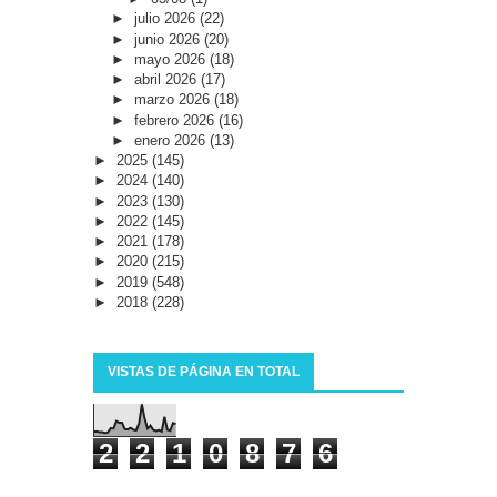
►
julio 2026
(22)
►
junio 2026
(20)
►
mayo 2026
(18)
►
abril 2026
(17)
►
marzo 2026
(18)
►
febrero 2026
(16)
►
enero 2026
(13)
►
2025
(145)
►
2024
(140)
►
2023
(130)
►
2022
(145)
►
2021
(178)
►
2020
(215)
►
2019
(548)
►
2018
(228)
VISTAS DE PÁGINA EN TOTAL
2
2
1
0
8
7
6