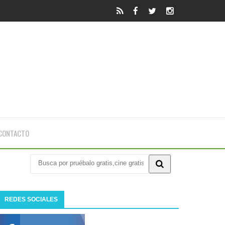
CONTACTO
REDES SOCIALES