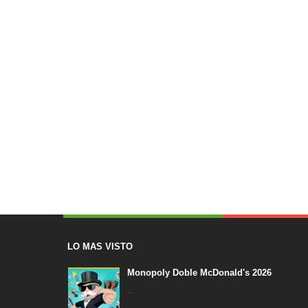
LO MAS VISTO
Monopoly Doble McDonald's 2026
...