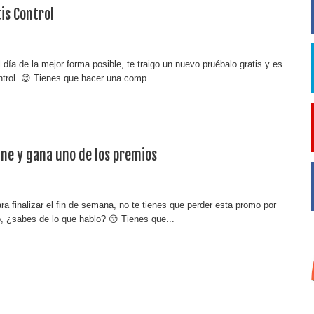
is Control
 día de la mejor forma posible, te traigo un nuevo pruébalo gratis y es
trol. 😊 Tienes que hacer una comp...
ne y gana uno de los premios
a finalizar el fin de semana, no te tienes que perder esta promo por
, ¿sabes de lo que hablo? 😙 Tienes que...