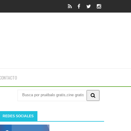
CONTACTO
REDES SOCIALES