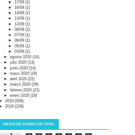
►
17/09
(1)
►
16/09
(1)
►
14/09
(1)
►
13/09
(1)
►
12/09
(1)
►
08/09
(2)
►
07/09
(1)
►
06/09
(1)
►
05/09
(1)
►
03/09
(1)
►
agosto 2020
(16)
►
julio 2020
(13)
►
junio 2020
(14)
►
mayo 2020
(18)
►
abril 2020
(22)
►
marzo 2020
(29)
►
febrero 2020
(21)
►
enero 2020
(19)
►
2019
(548)
►
2018
(228)
VISTAS DE PÁGINA EN TOTAL