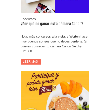
Concursos
¿Por qué no ganar está cámara Canon?
Hola, más concursos a la vista, y Worten hace
muy buenos sorteos que no debes perderte. Si
quieres conseguir tu cámara Canon Selphy
CP1300...
LEER MÁS