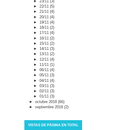
►
23/11
(3)
►
22/11
(5)
►
21/11
(4)
►
20/11
(4)
►
19/11
(4)
►
18/11
(2)
►
17/11
(4)
►
16/11
(2)
►
15/11
(2)
►
14/11
(3)
►
13/11
(2)
►
12/11
(4)
►
11/11
(1)
►
06/11
(4)
►
05/11
(3)
►
04/11
(4)
►
03/11
(3)
►
02/11
(3)
►
01/11
(3)
►
octubre 2018
(66)
►
septiembre 2018
(2)
VISTAS DE PÁGINA EN TOTAL