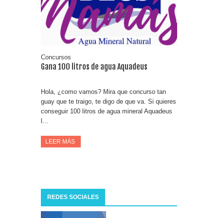
Concursos
Gana 100 litros de agua Aquadeus
Hola, ¿como vamos? Mira que concurso tan
guay que te traigo, te digo de que va. Si quieres
conseguir 100 litros de agua mineral Aquadeus
l...
LEER MÁS
REDES SOCIALES