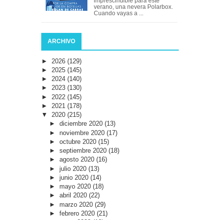
imprescindible para este
verano, una nevera Polarbox.
Cuando vayas a ...
ARCHIVO
►
2026
(129)
►
2025
(145)
►
2024
(140)
►
2023
(130)
►
2022
(145)
►
2021
(178)
▼
2020
(215)
►
diciembre 2020
(13)
►
noviembre 2020
(17)
►
octubre 2020
(15)
►
septiembre 2020
(18)
►
agosto 2020
(16)
►
julio 2020
(13)
►
junio 2020
(14)
►
mayo 2020
(18)
►
abril 2020
(22)
►
marzo 2020
(29)
►
febrero 2020
(21)