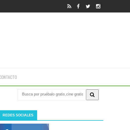
CONTACTO
REDES SOCIALES