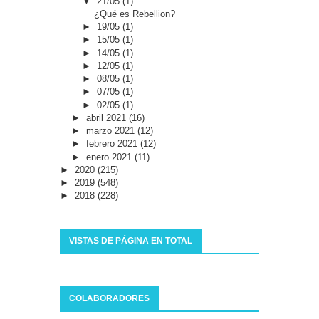
▼
21/05
(1)
¿Qué es Rebellion?
►
19/05
(1)
►
15/05
(1)
►
14/05
(1)
►
12/05
(1)
►
08/05
(1)
►
07/05
(1)
►
02/05
(1)
►
abril 2021
(16)
►
marzo 2021
(12)
►
febrero 2021
(12)
►
enero 2021
(11)
►
2020
(215)
►
2019
(548)
►
2018
(228)
VISTAS DE PÁGINA EN TOTAL
COLABORADORES