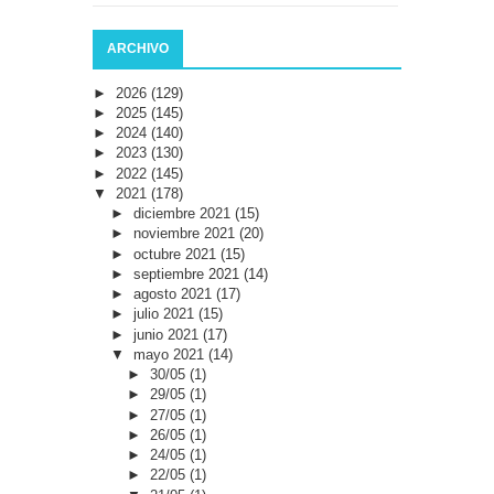
ARCHIVO
►
2026
(129)
►
2025
(145)
►
2024
(140)
►
2023
(130)
►
2022
(145)
▼
2021
(178)
►
diciembre 2021
(15)
►
noviembre 2021
(20)
►
octubre 2021
(15)
►
septiembre 2021
(14)
►
agosto 2021
(17)
►
julio 2021
(15)
►
junio 2021
(17)
▼
mayo 2021
(14)
►
30/05
(1)
►
29/05
(1)
►
27/05
(1)
►
26/05
(1)
►
24/05
(1)
►
22/05
(1)