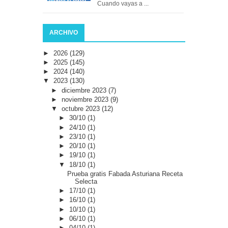
Cuando vayas a ...
ARCHIVO
►
2026
(129)
►
2025
(145)
►
2024
(140)
▼
2023
(130)
►
diciembre 2023
(7)
►
noviembre 2023
(9)
▼
octubre 2023
(12)
►
30/10
(1)
►
24/10
(1)
►
23/10
(1)
►
20/10
(1)
►
19/10
(1)
▼
18/10
(1)
Prueba gratis Fabada Asturiana Receta
Selecta
►
17/10
(1)
►
16/10
(1)
►
10/10
(1)
►
06/10
(1)
►
04/10
(1)