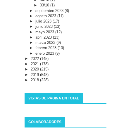
►
03/10
(1)
►
septiembre 2023
(8)
►
agosto 2023
(11)
►
julio 2023
(17)
►
junio 2023
(13)
►
mayo 2023
(12)
►
abril 2023
(13)
►
marzo 2023
(9)
►
febrero 2023
(10)
►
enero 2023
(9)
►
2022
(145)
►
2021
(178)
►
2020
(215)
►
2019
(548)
►
2018
(228)
VISTAS DE PÁGINA EN TOTAL
COLABORADORES