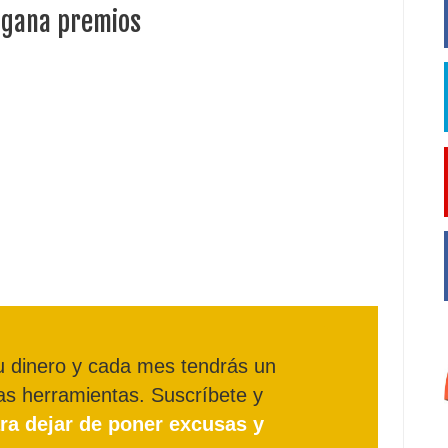
y gana premios