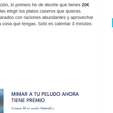
ión, lo primero he de decirte que tienes
20€
s elegir los platos caseros que quieras.
arados con raciones abundantes y aprovechar
ra cosa que tengas. Solo es calentar 3 minutos