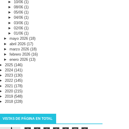
►
10/06
(1)
►
08/06
(1)
►
05/06
(1)
►
04/06
(1)
►
03/06
(1)
►
02/06
(1)
►
01/06
(1)
►
mayo 2026
(18)
►
abril 2026
(17)
►
marzo 2026
(18)
►
febrero 2026
(16)
►
enero 2026
(13)
►
2025
(146)
►
2024
(141)
►
2023
(130)
►
2022
(145)
►
2021
(178)
►
2020
(215)
►
2019
(548)
►
2018
(228)
VISTAS DE PÁGINA EN TOTAL