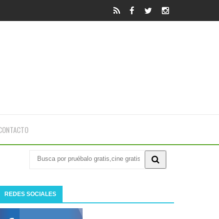
CONTACTO
REDES SOCIALES