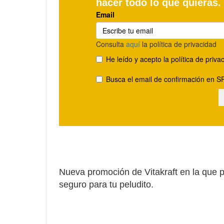
Nueva promoción de Vitakraft en la que p
seguro para tu peludito.