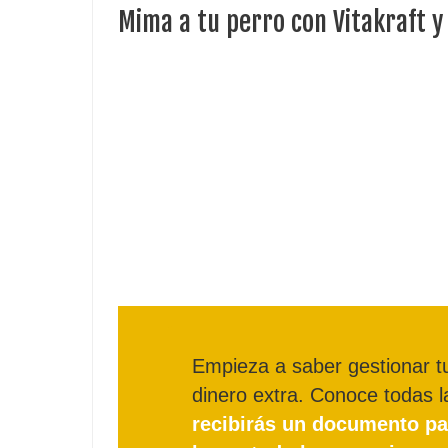
Mima a tu perro con Vitakraft 