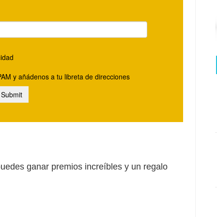
uedes ganar premios increíbles y un regalo