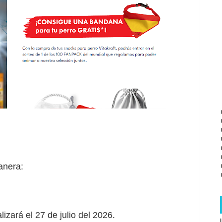
anera:
lizará el 27 de julio del 2026.