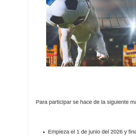
Para participar se hace de la siguiente m
Empieza el 1 de junio del 2026 y fina