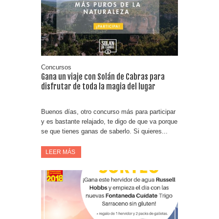
Concursos
Gana un viaje con Solán de Cabras para
disfrutar de toda la magia del lugar
Buenos días, otro concurso más para participar
y es bastante relajado, te digo de que va porque
se que tienes ganas de saberlo. Si quieres...
LEER MÁS