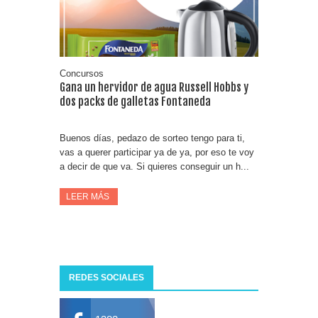
Concursos
Gana un hervidor de agua Russell Hobbs y
dos packs de galletas Fontaneda
Buenos días, pedazo de sorteo tengo para ti,
vas a querer participar ya de ya, por eso te voy
a decir de que va. Si quieres conseguir un h...
LEER MÁS
REDES SOCIALES