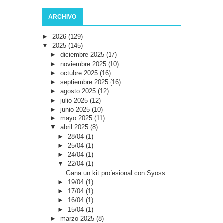
ARCHIVO
►
2026
(129)
▼
2025
(145)
►
diciembre 2025
(17)
►
noviembre 2025
(10)
►
octubre 2025
(16)
►
septiembre 2025
(16)
►
agosto 2025
(12)
►
julio 2025
(12)
►
junio 2025
(10)
►
mayo 2025
(11)
▼
abril 2025
(8)
►
28/04
(1)
►
25/04
(1)
►
24/04
(1)
▼
22/04
(1)
Gana un kit profesional con Syoss
►
19/04
(1)
►
17/04
(1)
►
16/04
(1)
►
15/04
(1)
►
marzo 2025
(8)