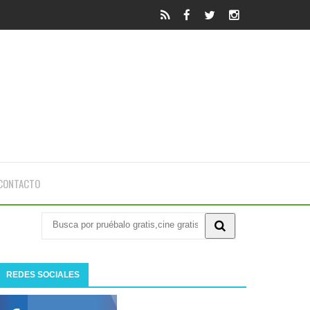
CONTACTO
REDES SOCIALES