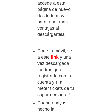
accede a esta
página de nuevo
desde tu móvil,
para tener más
ventajas al
descárgartela
Coge tu móvil, ve
a este
link
y una
vez descargada
tendrás que
registrarte con tu
cuenta y ¡¡ a
meter tickets de tu
supermercado !!
Cuando hayas
hecho la