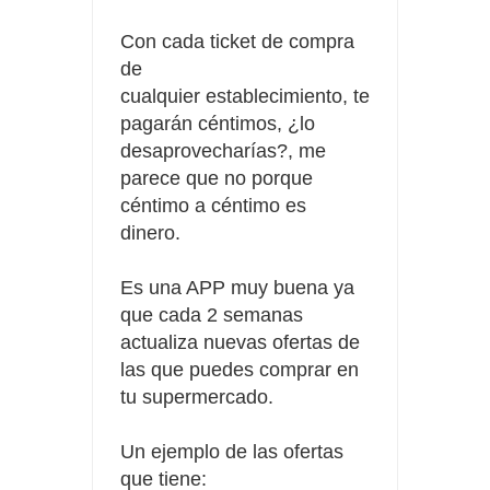
Con cada ticket de compra
de
cualquier establecimiento, te
pagarán céntimos, ¿lo
desaprovecharías?, me
parece que no porque
céntimo a céntimo es
dinero.
Es una APP muy buena ya
que cada 2 semanas
actualiza nuevas ofertas de
las que puedes comprar en
tu supermercado.
Un ejemplo de las ofertas
que tiene: