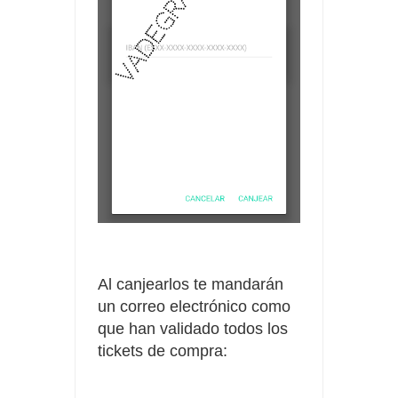
Al canjearlos te mandarán
un correo
electrónico como
que han validado todos los
tickets de compra: