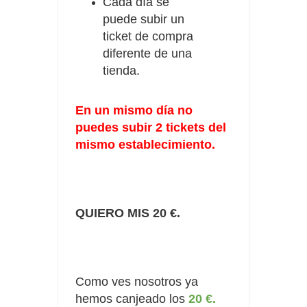
Cada día se
puede subir un
ticket de compra
diferente de una
tienda.
En un mismo día no
puedes subir 2 tickets del
mismo establecimiento.
QUIERO MIS 20 €.
Como ves nosotros ya
hemos canjeado los
20 €.