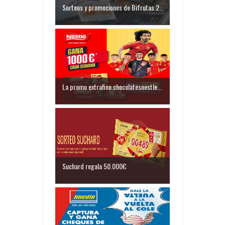
Sorteos y promociones de Bifrutas 2...
La promo extrafino.chocolatesnestle...
Suchard regala 50.000€