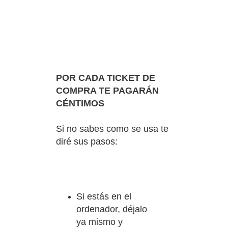
POR CADA TICKET DE
COMPRA TE PAGARÁN
CÉNTIMOS
Si no sabes como se usa te
diré sus pasos:
Si estás en el
ordenador, déjalo
ya mismo y