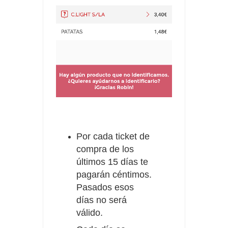
Por cada ticket de
compra de los
últimos 15 días te
pagarán céntimos.
Pasados esos
días no será
válido.