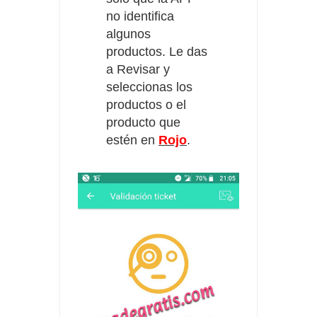
no identifica
algunos
productos. Le das
a Revisar y
seleccionas los
productos o el
producto que
estén en
Rojo
.