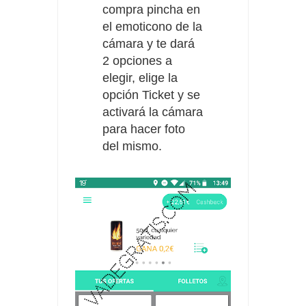
compra
pincha en
el emoticono de la
cámara y te dará
2 opciones a
elegir, elige la
opción Ticket y se
activará la cámara
para hacer foto
del mismo.