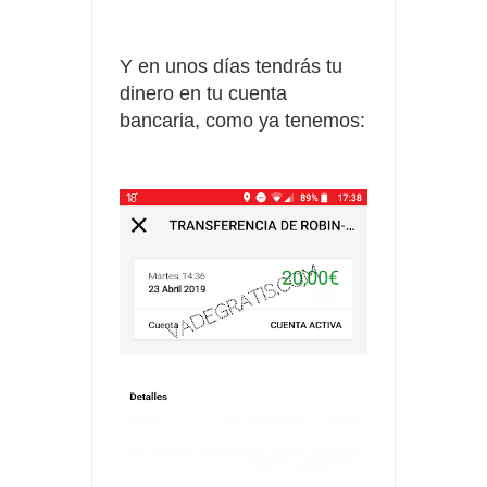
Y en unos días tendrás tu
dinero en tu cuenta
bancaria, como ya tenemos: