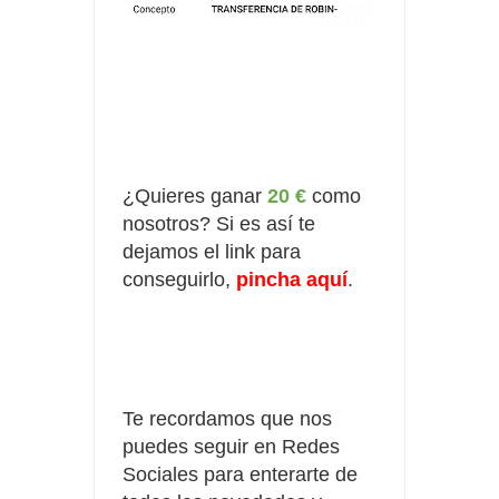
¿Quieres ganar
20 €
como
nosotros? Si es así te
dejamos el link para
conseguirlo,
pincha aquí
.
Te recordamos que nos
puedes seguir en Redes
Sociales para enterarte de