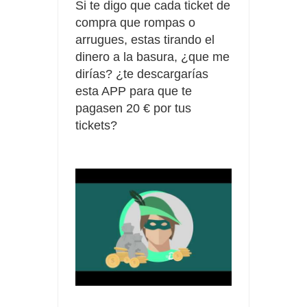
Si te digo que cada ticket de
compra que rompas o
arrugues, estas tirando el
dinero a la basura, ¿que me
dirías? ¿te descargarías
esta APP para que te
pagasen 20 € por tus
tickets?