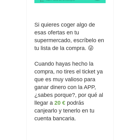
Si quieres coger algo de
esas ofertas en tu
supermercado, escríbelo en
tu lista de la compra. 😜
Cuando hayas hecho la
compra, no tires el ticket ya
que es muy valioso para
ganar dinero con la APP,
¿sabes porque?, por qué al
llegar a
20 €
podrás
canjearlo y tenerlo en tu
cuenta bancaria.