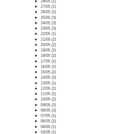
►
28/05
(1)
►
27/05
(2)
►
26/05
(2)
►
25/05
(3)
►
24/05
(3)
►
23/05
(3)
►
22/05
(1)
►
21/05
(2)
►
20/05
(2)
►
19/05
(2)
►
18/05
(2)
►
17/05
(2)
►
16/05
(2)
►
15/05
(2)
►
14/05
(3)
►
13/05
(1)
►
12/05
(2)
►
11/05
(2)
►
10/05
(2)
►
09/05
(2)
►
08/05
(3)
►
07/05
(1)
►
06/05
(2)
►
04/05
(1)
►
03/05
(1)