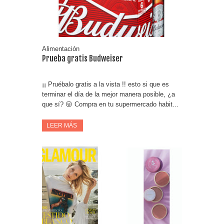
Alimentación
Prueba gratis Budweiser
¡¡ Pruébalo gratis a la vista !! esto si que es
terminar el día de la mejor manera posible, ¿a
que sí? 😛 Compra en tu supermercado habit...
LEER MÁS