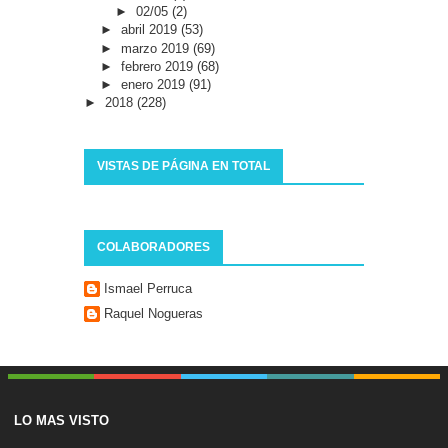
►
02/05
(2)
►
abril 2019
(53)
►
marzo 2019
(69)
►
febrero 2019
(68)
►
enero 2019
(91)
►
2018
(228)
VISTAS DE PÁGINA EN TOTAL
COLABORADORES
Ismael Perruca
Raquel Nogueras
LO MAS VISTO