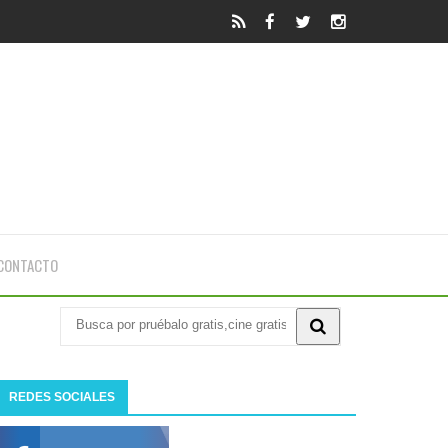
CONTACTO
REDES SOCIALES