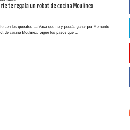
 ríe te regala un robot de cocina Moulinex
ríe con los quesitos La Vaca que ríe y podrás ganar por Momento
ot de cocina Moulinex. Sigue los pasos que ...