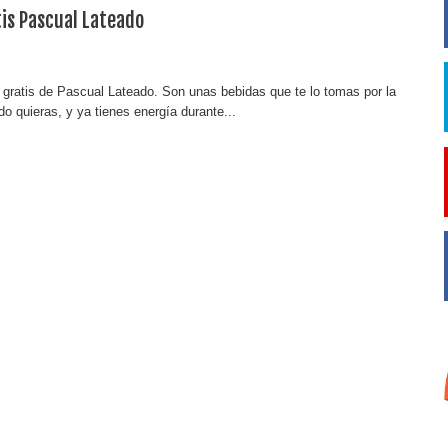
is Pascual Lateado
gratis de Pascual Lateado. Son unas bebidas que te lo tomas por la
 quieras, y ya tienes energía durante...