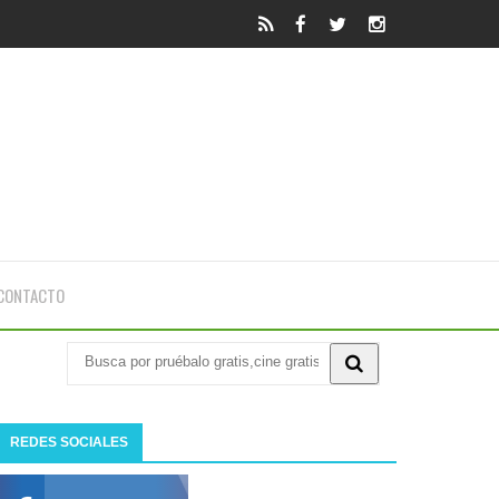
CONTACTO
REDES SOCIALES