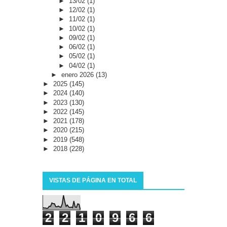
►
13/02
(1)
►
12/02
(1)
►
11/02
(1)
►
10/02
(1)
►
09/02
(1)
►
06/02
(1)
►
05/02
(1)
►
04/02
(1)
►
enero 2026
(13)
►
2025
(145)
►
2024
(140)
►
2023
(130)
►
2022
(145)
►
2021
(178)
►
2020
(215)
►
2019
(548)
►
2018
(228)
VISTAS DE PÁGINA EN TOTAL
2
2
1
0
9
6
6