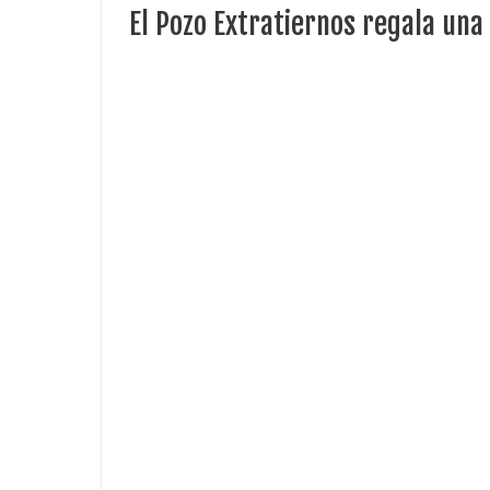
El Pozo Extratiernos regala una 