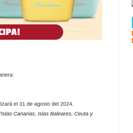
anera:
lizará el 31 de agosto del 2024.
(Islas Canarias, Islas Baleares, Ceuta y