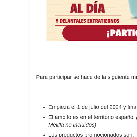
Para participar se hace de la siguiente m
Empieza el 1 de julio del 2024 y fina
El ámbito es en el territorio español
Melilla no incluidos)
Los productos promocionados son: