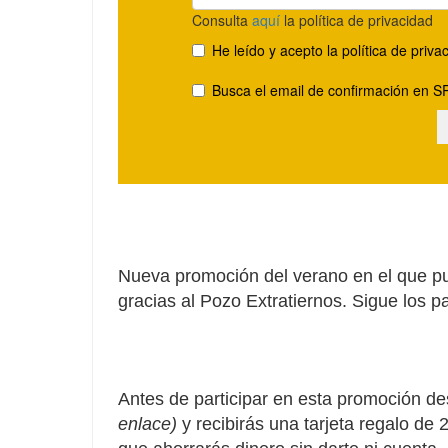
Nueva promoción del verano en el que pu
gracias al Pozo Extratiernos. Sigue los p
Antes de participar en esta promoción d
enlace)
y recibirás una tarjeta regalo de