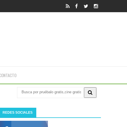
CONTACTO
REDES SOCIALES