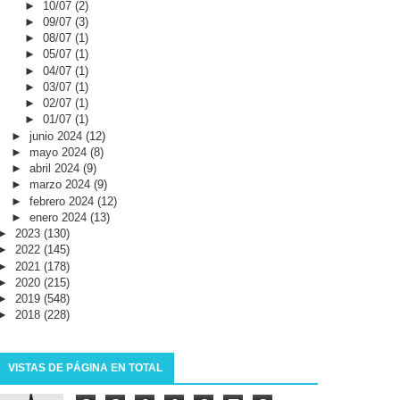
►
10/07
(2)
►
09/07
(3)
►
08/07
(1)
►
05/07
(1)
►
04/07
(1)
►
03/07
(1)
►
02/07
(1)
►
01/07
(1)
►
junio 2024
(12)
►
mayo 2024
(8)
►
abril 2024
(9)
►
marzo 2024
(9)
►
febrero 2024
(12)
►
enero 2024
(13)
►
2023
(130)
►
2022
(145)
►
2021
(178)
►
2020
(215)
►
2019
(548)
►
2018
(228)
VISTAS DE PÁGINA EN TOTAL