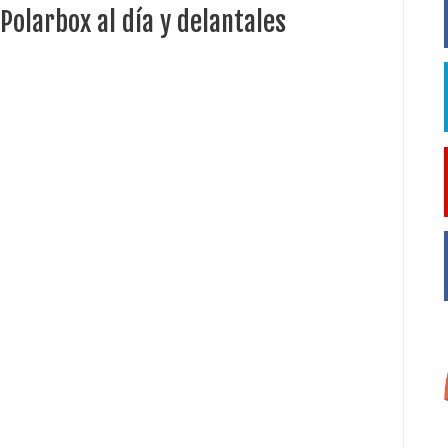
Polarbox al día y delantales