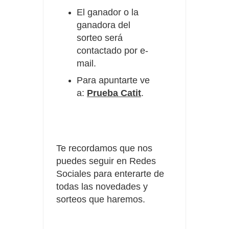
El ganador o la
ganadora del
sorteo será
contactado por e-
mail.
Para apuntarte ve
a:
Prueba Catit
.
Te recordamos que nos
puedes seguir en Redes
Sociales para enterarte de
todas las novedades y
sorteos que haremos.