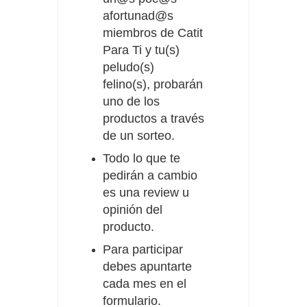
afortunad@s
miembros de Catit
Para Ti y tu(s)
peludo(s)
felino(s), probarán
uno de los
productos a través
de un sorteo.
Todo lo que te
pedirán a cambio
es una review u
opinión del
producto.
Para participar
debes apuntarte
cada mes en el
formulario.