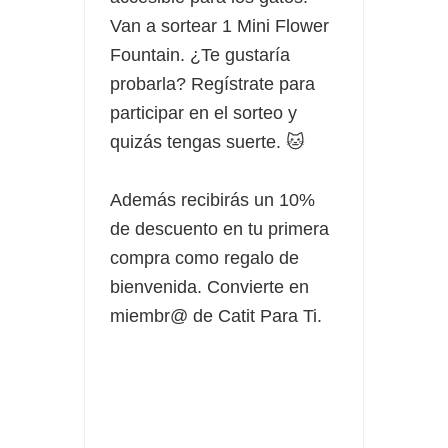
Van a sortear 1 Mini Flower
Fountain. ¿Te gustaría
probarla? Regístrate para
participar en el sorteo y
quizás tengas suerte. 🐱
Además recibirás un 10%
de descuento en tu primera
compra como regalo de
bienvenida. Convierte en
miembr@ de Catit Para Ti.