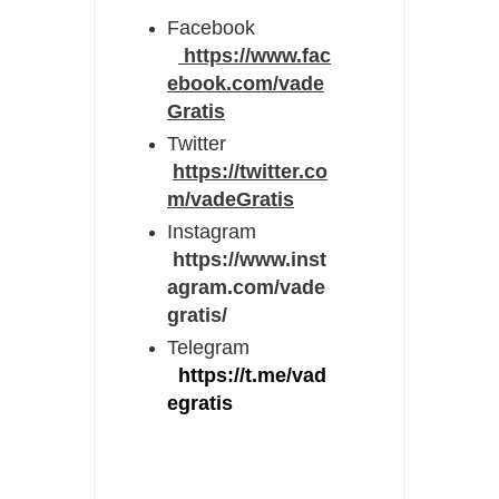
Facebook
https://www.fac
ebook.com/vade
Gratis
Twitter
https://twitter.co
m/vadeGratis
Instagram
https://www.inst
agram.com/vade
gratis/
Telegram
https://t.me/vad
egratis