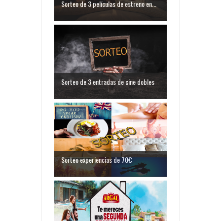
Sorteo de 3 películas de estreno en...
Sorteo de 3 entradas de cine dobles
Sorteo experiencias de 70€