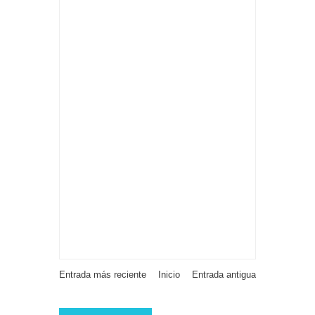
Entrada más reciente
Inicio
Entrada antigua