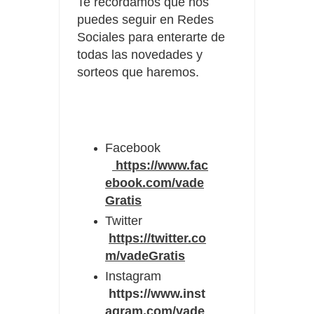
Te recordamos que nos
puedes seguir en Redes
Sociales para enterarte de
todas las novedades y
sorteos que haremos.
Facebook
https://www.fac
ebook.com/vade
Gratis
Twitter
https://twitter.co
m/vadeGratis
Instagram
https://www.inst
agram.com/vade