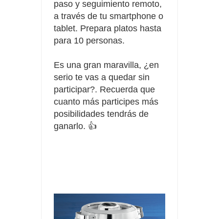
paso y seguimiento remoto,
a través de tu smartphone o
tablet. Prepara platos hasta
para 10 personas.
Es una gran maravilla, ¿en
serio te vas a quedar sin
participar?. Recuerda que
cuanto más participes más
posibilidades
tendrás de
ganarlo. 👍