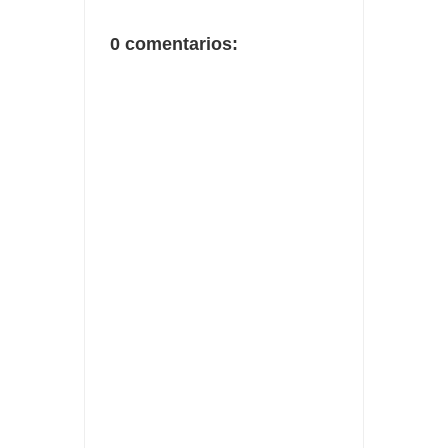
0 comentarios: