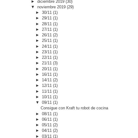
►
diciembre 2019
(30)
▼
noviembre 2019
(29)
►
30/11
(1)
►
29/11
(1)
►
28/11
(1)
►
27/11
(1)
►
26/11
(2)
►
25/11
(1)
►
24/11
(1)
►
23/11
(1)
►
22/11
(1)
►
21/11
(3)
►
20/11
(1)
►
16/11
(1)
►
14/11
(2)
►
12/11
(1)
►
11/11
(1)
►
10/11
(1)
▼
09/11
(1)
Consigue con Kraft tu robot de cocina
►
08/11
(1)
►
06/11
(1)
►
05/11
(2)
►
04/11
(2)
►
03/11
(1)