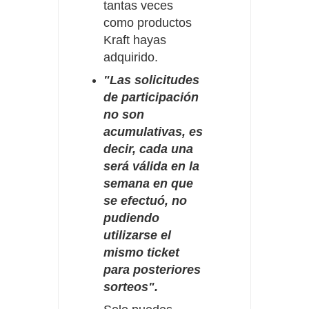
tantas veces
como productos
Kraft hayas
adquirido.
"Las solicitudes
de participación
no son
acumulativas, es
decir, cada una
será válida en la
semana en que
se efectuó, no
pudiendo
utilizarse el
mismo ticket
para posteriores
sorteos".