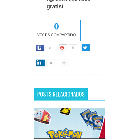
gratis/
0
VECES COMPARTIDO
0
0
0
POSTS RELACIONADOS