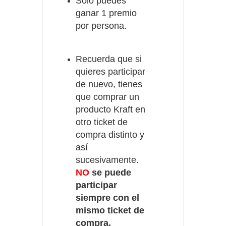
Solo puedes
ganar 1 premio
por persona.
Recuerda que si
quieres participar
de nuevo, tienes
que comprar un
producto Kraft en
otro ticket de
compra distinto y
así
sucesivamente.
NO
se puede
participar
siempre con el
mismo ticket de
compra.