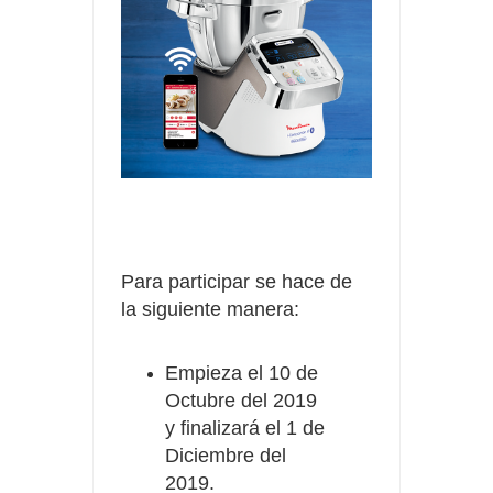
Para participar se hace de
la siguiente manera:
Empieza el 10 de
Octubre del 2019
y finalizará el 1 de
Diciembre del
2019.