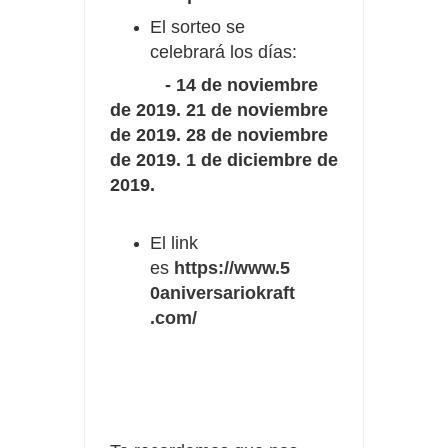
El sorteo se
celebrará los días:
- 14 de noviembre
de 2019. 21 de noviembre
de 2019. 28 de noviembre
de 2019. 1 de diciembre de
2019.
El link
es
https://www.5
0aniversariokraft
.com/