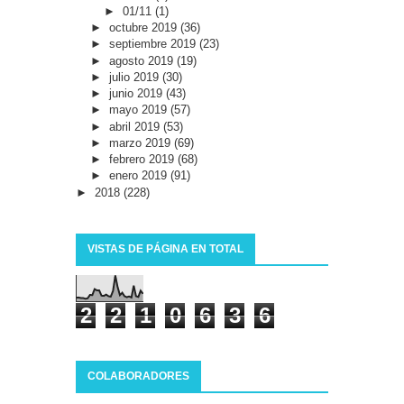
►
01/11
(1)
►
octubre 2019
(36)
►
septiembre 2019
(23)
►
agosto 2019
(19)
►
julio 2019
(30)
►
junio 2019
(43)
►
mayo 2019
(57)
►
abril 2019
(53)
►
marzo 2019
(69)
►
febrero 2019
(68)
►
enero 2019
(91)
►
2018
(228)
VISTAS DE PÁGINA EN TOTAL
2
2
1
0
6
3
6
COLABORADORES