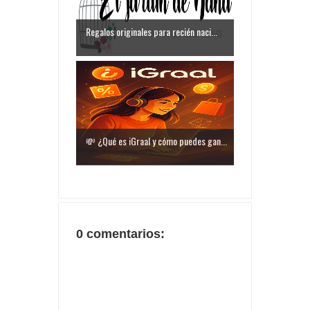
Regalos originales para recién naci...
💸 ¿Qué es iGraal y cómo puedes gan...
0 comentarios: