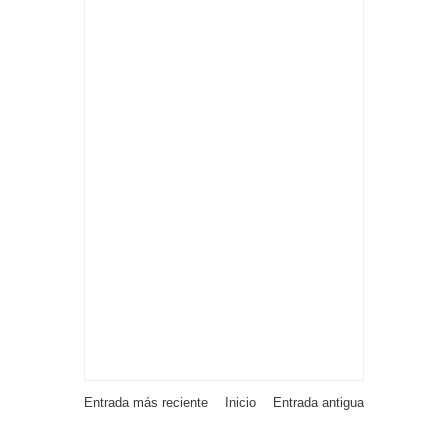
Entrada más reciente
Inicio
Entrada antigua