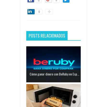
0
0
POSTS RELACIONADOS
Cómo ganar dinero con BeRuby en Esp...