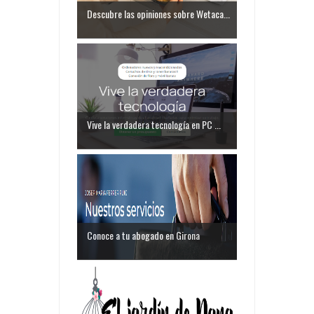
Descubre las opiniones sobre Wetaca...
Vive la verdadera tecnología en PC ...
Conoce a tu abogado en Girona