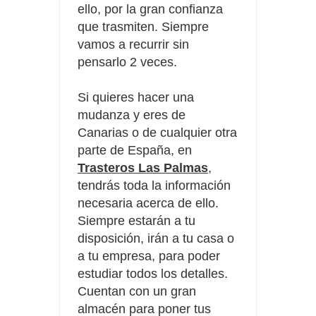
ello, por la gran confianza
que trasmiten. Siempre
vamos a recurrir sin
pensarlo 2 veces.
Si quieres hacer una
mudanza y eres de
Canarias o de cualquier otra
parte de España, en
Trasteros Las Palmas
,
tendrás toda la información
necesaria acerca de ello.
Siempre estarán a tu
disposición, irán a tu casa o
a tu empresa, para poder
estudiar todos los detalles.
Cuentan con un gran
almacén para poner tus