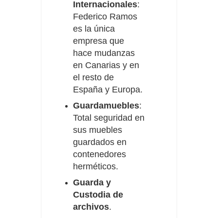
Internacionales
:
Federico Ramos
es la única
empresa que
hace mudanzas
en Canarias y en
el resto de
España y Europa.
Guardamuebles
:
Total seguridad en
sus muebles
guardados en
contenedores
herméticos.
Guarda y
Custodia de
archivos
.