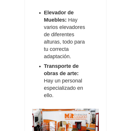
Elevador de
Muebles:
Hay
varios elevadores
de diferentes
alturas, todo para
tu correcta
adaptación.
Transporte de
obras de arte:
Hay un personal
especializado en
ello.