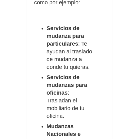
como por ejemplo:
Servicios de
mudanza para
particulares
: Te
ayudan al traslado
de mudanza a
donde tu quieras.
Servicios de
mudanzas para
oficinas
:
Trasladan el
mobiliario de tu
oficina.
Mudanzas
Nacionales e