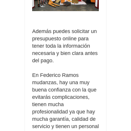
Además puedes solicitar un
presupuesto online para
tener toda la información
necesaria y bien clara antes
del pago.
En Federico Ramos
mudanzas, hay una muy
buena confianza con la que
evitarás complicaciones,
tienen mucha
profesionalidad ya que hay
mucha garantía, calidad de
servicio y tienen un personal