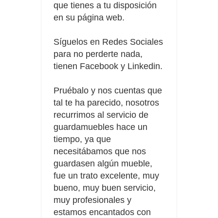
que tienes a tu disposición
en su página web.
Síguelos en Redes Sociales
para no perderte nada,
tienen Facebook y Linkedin.
Pruébalo y nos cuentas que
tal te ha parecido, nosotros
recurrimos al servicio de
guardamuebles hace un
tiempo, ya que
necesitábamos que nos
guardasen algún mueble,
fue un trato excelente, muy
bueno, muy buen servicio,
muy profesionales y
estamos encantados con