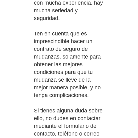
con mucha experiencia, hay
mucha seriedad y
seguridad.
Ten en cuenta que es
imprescindible hacer un
contrato de seguro de
mudanzas, solamente para
obtener las mejores
condiciones para que tu
mudanza se lleve de la
mejor manera posible, y no
tenga complicaciones.
Si tienes alguna duda sobre
ello, no dudes en contactar
mediante el formulario de
contacto, teléfono o correo