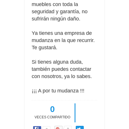
muebles con toda la
seguridad y garantía, no
sufrirán ningún daño.
Ya tienes una empresa de
mudanza en la que recurrir.
Te gustará.
Si tienes alguna duda,
también puedes contactar
con nosotros, ya lo sabes.
¡¡¡ A por tu mudanza !!!
0
VECES COMPARTIDO
0