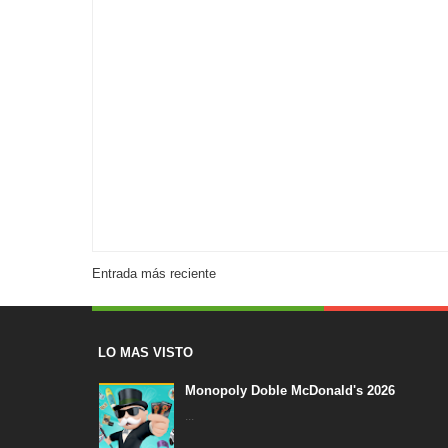
Entrada más reciente
LO MAS VISTO
Monopoly Doble McDonald's 2026
...