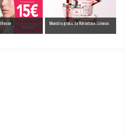
Vitesse
Muestra gratis de Kérastase Génesis