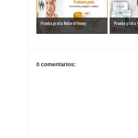
Prueba gratis Natural Honey
Prueba gratis 
0 comentarios: