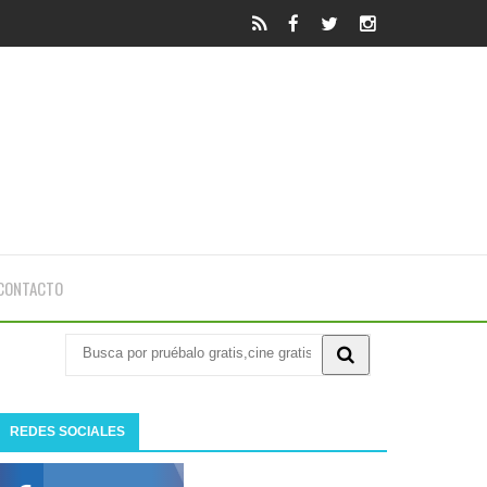
CONTACTO
REDES SOCIALES