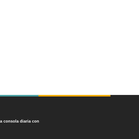
na consola diaria con