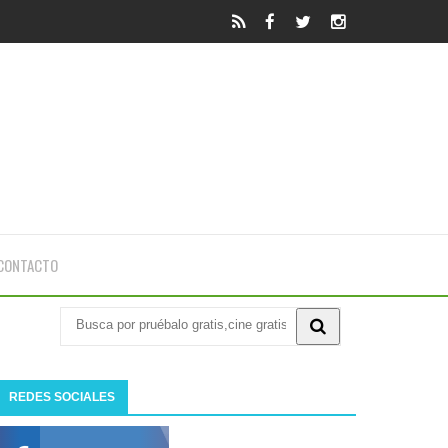
CONTACTO
REDES SOCIALES