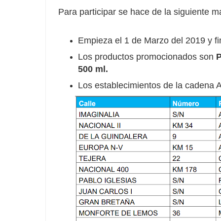
Para participar se hace de la siguiente m
Empieza el 1 de Marzo del 2019 y fi
Los productos promocionados son
P
500 ml.
Los establecimientos de la cadena 