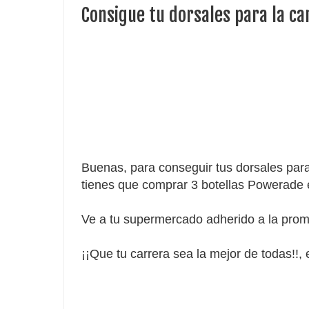
Consigue tu dorsales para la c
Buenas, para conseguir tus dorsales para
tienes que comprar 3 botellas Powerade e
Ve a tu supermercado adherido a la promo
¡¡Que tu carrera sea la mejor de todas!!,