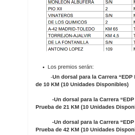
Los premios serán:
-
Un dorsal para la Carrera “
de 10 KM (10 Unidades Disponibles)
-Un dorsal para la Carrera “ED
Prueba de 21 KM (10 Unidades Disponi
-Un dorsal para la Carrera “ED
Prueba de 42 KM (10 Unidades Disponi