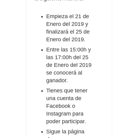
Empieza el 21 de
Enero del 2019 y
finalizará el 25 de
Enero del 2019.
Entre las 15:00h y
las 17:00h del 25
de Enero del 2019
se conocerá al
ganador.
Tienes que tener
una cuenta de
Facebook o
Instagram para
poder participar.
Sigue la página