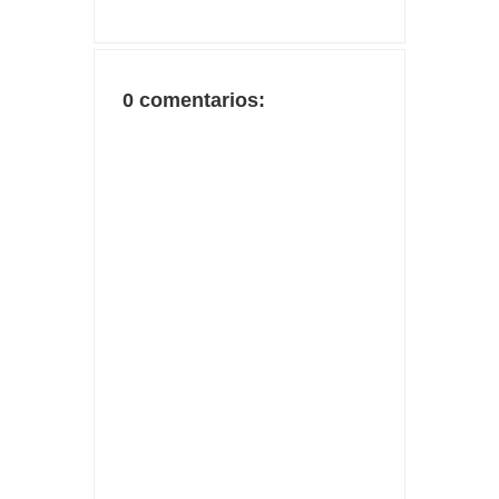
0 comentarios: