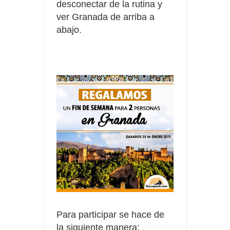
desconectar de la rutina y
ver Granada de arriba a
abajo.
Para participar se hace de
la siguiente manera: