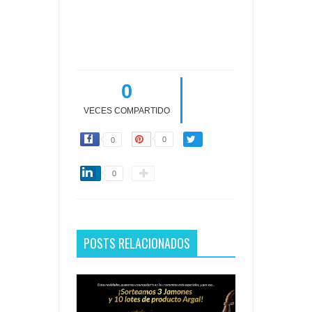
0
VECES COMPARTIDO
0
0
0
POSTS RELACIONADOS