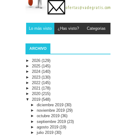
Lo más visto
¿Has visto?
Categorias
ARCHIVO
►
2026
(129)
►
2025
(145)
►
2024
(140)
►
2023
(130)
►
2022
(145)
►
2021
(178)
►
2020
(215)
▼
2019
(548)
►
diciembre 2019
(30)
►
noviembre 2019
(29)
►
octubre 2019
(36)
►
septiembre 2019
(23)
►
agosto 2019
(19)
►
julio 2019
(30)