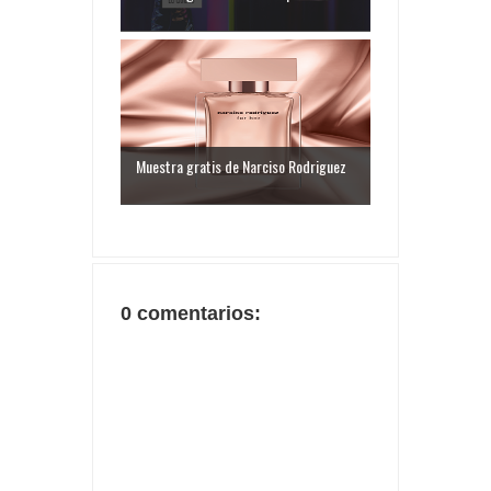
Muestra gratis de Narciso Rodriguez
0 comentarios: