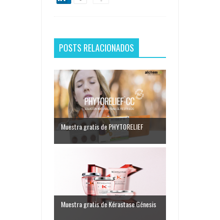
POSTS RELACIONADOS
Muestra gratis de PHYTORELIEF
Muestra gratis de Kérastase Génesis