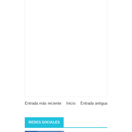
Entrada más reciente
Inicio
Entrada antigua
REDES SOCIALES