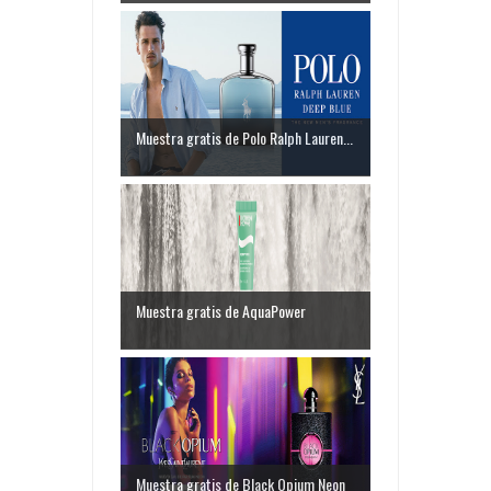
Muestra gratis de Polo Ralph Lauren...
Muestra gratis de AquaPower
Muestra gratis de Black Opium Neon