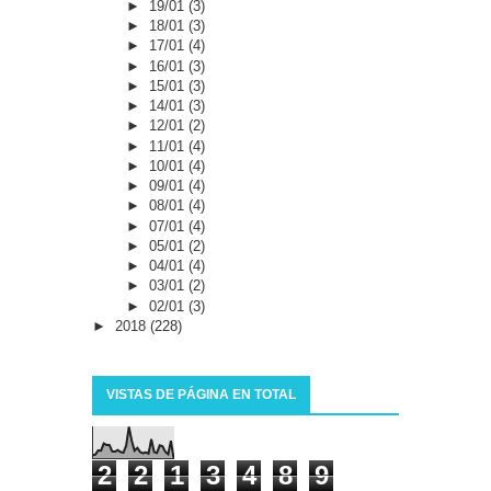
►
19/01
(3)
►
18/01
(3)
►
17/01
(4)
►
16/01
(3)
►
15/01
(3)
►
14/01
(3)
►
12/01
(2)
►
11/01
(4)
►
10/01
(4)
►
09/01
(4)
►
08/01
(4)
►
07/01
(4)
►
05/01
(2)
►
04/01
(4)
►
03/01
(2)
►
02/01
(3)
►
2018
(228)
VISTAS DE PÁGINA EN TOTAL
2
2
1
3
4
8
9