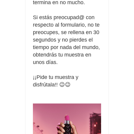
termina en no mucho.
Si estás preocupad@ con
respecto al formulario, no te
preocupes, se rellena en 30
segundos y no pierdes el
tiempo por nada del mundo,
obtendrás tu muestra en
unos días.
¡¡Pide tu muestra y
disfrútala
!! 😉😉