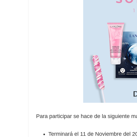
Para participar se hace de la siguiente m
Terminará el 11 de Noviembre del 2