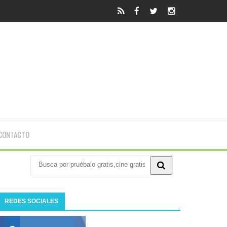
CONTACTO
REDES SOCIALES