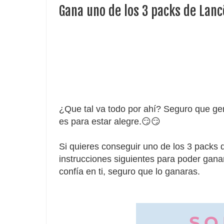
Gana uno de los 3 packs de Lan
¿Que tal va todo por ahí? Seguro que gen
es para estar alegre.😏😏
Si quieres conseguir uno de los 3 packs q
instrucciones siguientes para poder
gana
confía
en ti, seguro que lo ganaras.