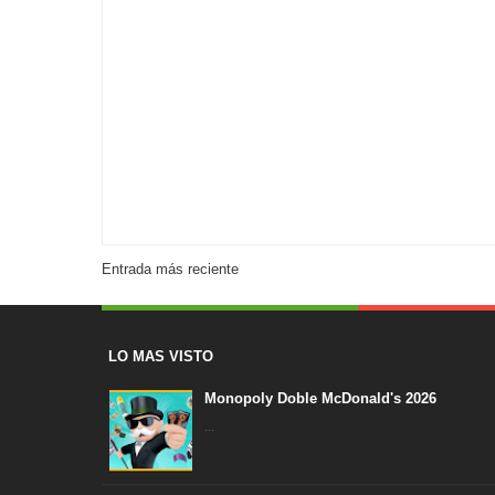
Entrada más reciente
LO MAS VISTO
Monopoly Doble McDonald's 2026
...