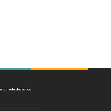
na consola diaria con