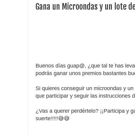
Gana un Microondas y un lote d
Buenos días guap@, ¿que tal te has leva
podrás ganar unos premios bastantes bue
Si quieres conseguir un microondas y un 
que participar y seguir las instrucciones 
¿Vas a querer perdértelo? ¡¡Participa y 
suerte!!!!!😅😅