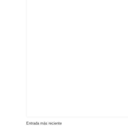
Entrada más reciente