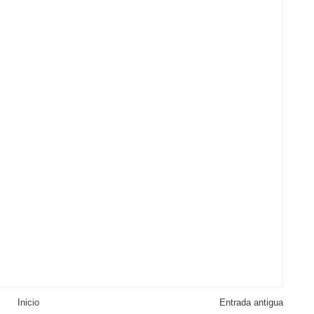
Inicio
Entrada antigua