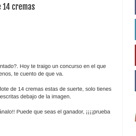
e 14 cremas
ntado?. Hoy te traigo un concurso en el que
nos, te cuento de que va.
lote de 14 cremas estas de suerte, solo tienes
descritas debajo de la imagen.
gánalo!! Puede que seas el ganador, ¡¡¡¡prueba