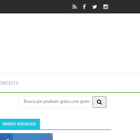
CONTACTO
REDES SOCIALES