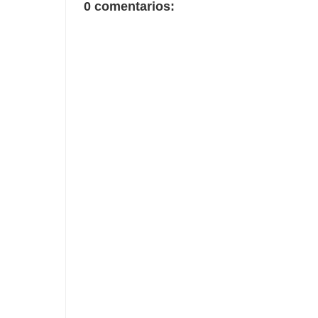
0 comentarios: