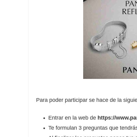
Para poder participar se hace de la sigu
Entrar en la web de
https://www.pa
Te formulan 3 preguntas que tendrá