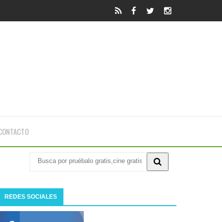
CONTACTO
REDES SOCIALES