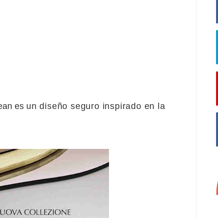
tean es
un diseño seguro inspirado en la