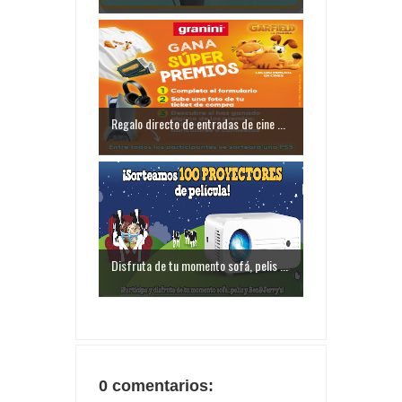
Regalo directo de entradas de cine ...
Disfruta de tu momento sofá, pelis ...
0 comentarios: