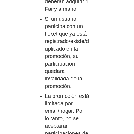
deberán
adquirir
1
Fairy a mano.
Si un usuario
participa con un
ticket que ya está
registrado/existe/d
uplicado en la
promoción, su
participación
quedará
invalidada de la
promoción.
La promoción está
limitada por
email/hogar. Por
lo tanto, no se
aceptarán
participaciones de