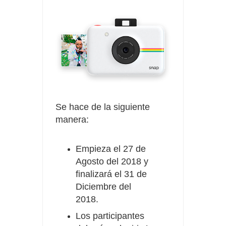
Se hace de la siguiente
manera:
Empieza el 27 de
Agosto del 2018 y
finalizará el 31 de
Diciembre del
2018.
Los participantes