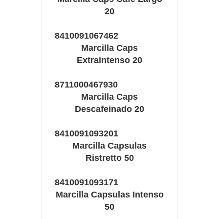
20
8410091067462
Marcilla Caps
Extraintenso 20
8711000467930
Marcilla Caps
Descafeinado 20
8410091093201
Marcilla Capsulas
Ristretto 50
8410091093171
Marcilla Capsulas Intenso
50