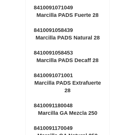
8410091071049
Marcilla PADS Fuerte 28
8410091058439
Marcilla PADS Natural 28
8410091058453
Marcilla PADS Decaff 28
8410091071001
Marcilla PADS Extrafuerte
28
8410091180048
Marcilla GA Mezcla 250
8410091170049