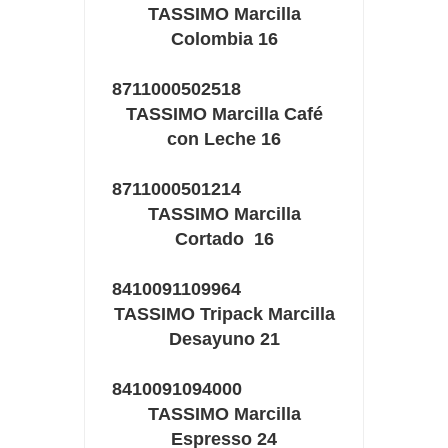
TASSIMO Marcilla
Colombia 16
8711000502518
TASSIMO Marcilla Café
con Leche 16
8711000501214
TASSIMO Marcilla
Cortado 16
8410091109964
TASSIMO Tripack Marcilla
Desayuno 21
8410091094000
TASSIMO Marcilla
Espresso 24