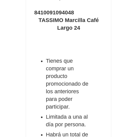
8410091094048
TASSIMO Marcilla Café
Largo 24
Tienes que
comprar un
producto
promocionado de
los anteriores
para poder
participar.
Limitada a una al
día por persona.
Habrá un total de