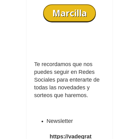
Marcilla
Te recordamos que nos
puedes seguir en Redes
Sociales para enterarte de
todas las novedades y
sorteos que haremos.
Newsletter
https://vadegrat