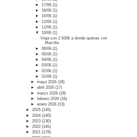
►
17/06
(1)
►
16/06
(1)
►
15/06
(1)
►
12/06
(1)
►
11/06
(1)
▼
10/06
(1)
Viaja con 2.500€ a donde quieras con
Marcilla
►
08/06
(1)
►
05/06
(1)
►
04/06
(1)
►
03/06
(1)
►
02/06
(1)
►
01/06
(1)
►
mayo 2026
(18)
►
abril 2026
(17)
►
marzo 2026
(18)
►
febrero 2026
(16)
►
enero 2026
(13)
►
2025
(145)
►
2024
(140)
►
2023
(130)
►
2022
(145)
►
2021
(178)