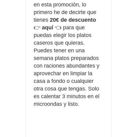
en esta promoción, lo
primero he de decirte que
tienes
20€ de descuento
👉
aquí
👈 para que
puedas elegir los platos
caseros que quieras.
Puedes tener en una
semana platos preparados
con raciones abundantes y
aprovechar en limpiar la
casa a fondo o cualquier
otra cosa que tengas. Solo
es calentar 3 minutos en el
microondas y listo.