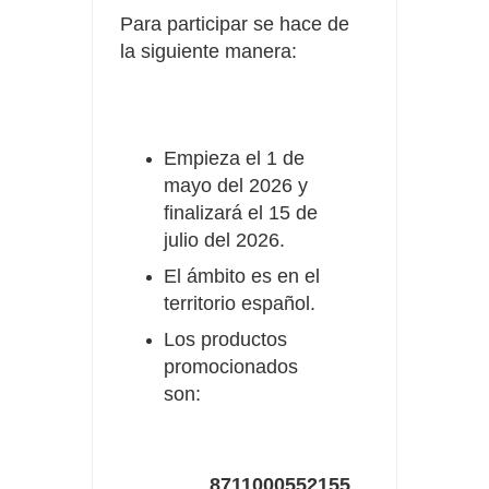
Para participar se hace de
la siguiente manera:
Empieza el 1 de
mayo del 2026 y
finalizará el 15 de
julio del 2026.
El ámbito es en el
territorio español.
Los productos
promocionados
son:
8711000552155