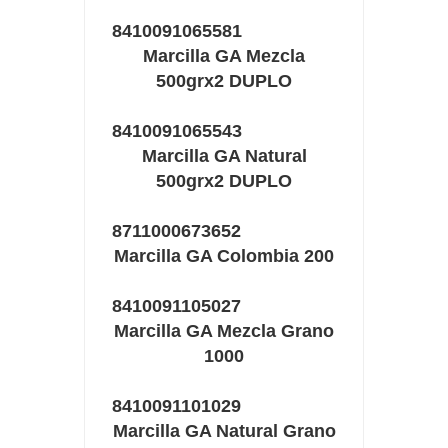
8410091065581
Marcilla GA Mezcla
500grx2 DUPLO
8410091065543
Marcilla GA Natural
500grx2 DUPLO
8711000673652
Marcilla GA Colombia 200
8410091105027
Marcilla GA Mezcla Grano
1000
8410091101029
Marcilla GA Natural Grano