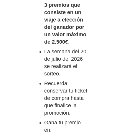
3 premios que
consiste en un
viaje a elección
del ganador por
un valor máximo
de 2.500€
.
La semana del 20
de julio del 2026
se realizará el
sorteo.
Recuerda
conservar tu ticket
de compra hasta
que finalice la
promoción.
Gana tu premio
en: