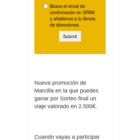
Nueva promoción de
Marcilla en la que puedes
ganar por Sorteo final un
viaje valorado en 2.500€.
Cuando vayas a participar