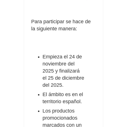
Para participar se hace de
la siguiente manera:
Empieza el 24 de
noviembre del
2025 y finalizará
el 25 de diciembre
del 2025.
El ámbito es en el
territorio español.
Los productos
promocionados
marcados con un