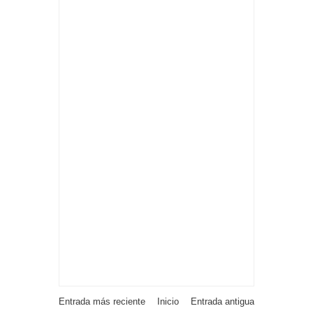
Entrada más reciente
Inicio
Entrada antigua