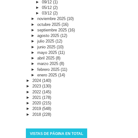
►
09/12
(1)
►
05/12
(2)
►
03/12
(2)
►
noviembre 2025
(10)
►
octubre 2025
(16)
►
septiembre 2025
(16)
►
agosto 2025
(12)
►
julio 2025
(12)
►
junio 2025
(10)
►
mayo 2025
(11)
►
abril 2025
(8)
►
marzo 2025
(8)
►
febrero 2025
(11)
►
enero 2025
(14)
►
2024
(140)
►
2023
(130)
►
2022
(145)
►
2021
(178)
►
2020
(215)
►
2019
(548)
►
2018
(228)
VISTAS DE PÁGINA EN TOTAL