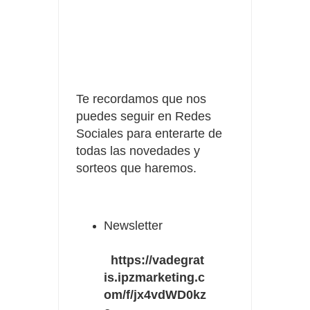
Te recordamos que nos
puedes seguir en Redes
Sociales para enterarte de
todas las novedades y
sorteos que haremos.
Newsletter
https://vadegrat
is.ipzmarketing.c
om/f/jx4vdWD0kz