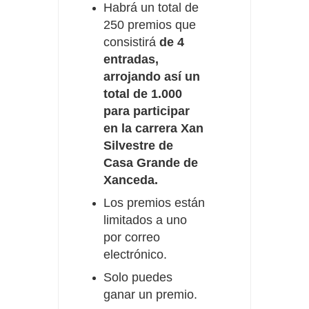
Habrá un total de
250 premios que
consistirá
de 4
entradas,
arrojando así un
total de 1.000
para participar
en la carrera Xan
Silvestre de
Casa Grande de
Xanceda.
Los premios están
limitados a uno
por correo
electrónico.
Solo puedes
ganar un premio.