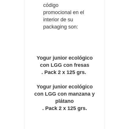
código
promocional en el
interior de su
packaging son:
Yogur junior ecológico
con LGG con fresas
. Pack 2 x 125 grs.
Yogur junior ecológico
con LGG con manzana y
plátano
. Pack 2 x 125 grs.