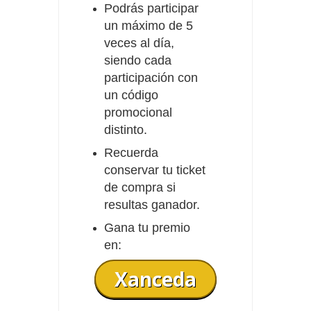
Podrás participar
un máximo de 5
veces al día,
siendo cada
participación con
un código
promocional
distinto.
Recuerda
conservar tu ticket
de compra si
resultas ganador.
Gana tu premio
en:
Xanceda