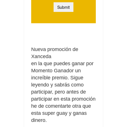
Nueva promoción de
Xanceda
en la que puedes ganar por
Momento Ganador
un
increíble premio. Sigue
leyendo y sabrás como
participar, pero antes de
participar en esta promoción
he de comentarte otra que
esta super guay y ganas
dinero.