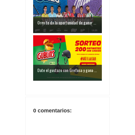
Oreo te da la oportunidad de ganar ...
Date el gustazo con Grefusa y gana ...
0 comentarios: