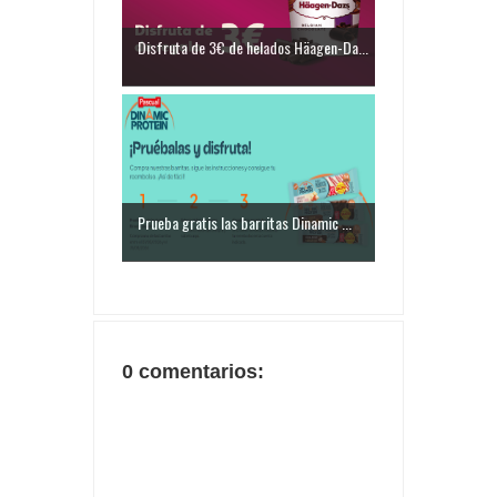
Disfruta de 3€ de helados Häagen-Da...
Prueba gratis las barritas Dinamic ...
0 comentarios: