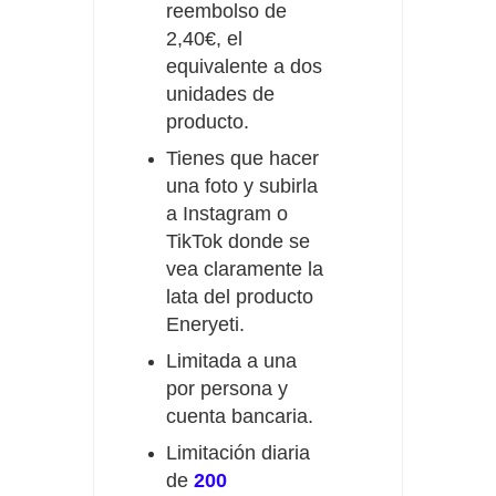
reembolso de
2,40€, el
equivalente a dos
unidades de
producto.
Tienes que hacer
una foto y subirla
a Instagram o
TikTok donde se
vea claramente la
lata del producto
Eneryeti.
Limitada a una
por persona y
cuenta bancaria.
Limitación diaria
de
200