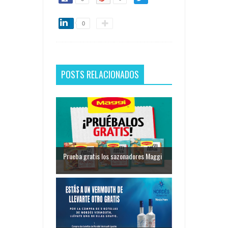
0
POSTS RELACIONADOS
Prueba gratis los sazonadores Maggi