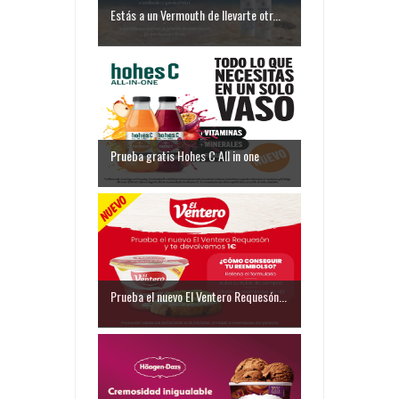
Estás a un Vermouth de llevarte otr...
Prueba gratis Hohes C All in one
Prueba el nuevo El Ventero Requesón...