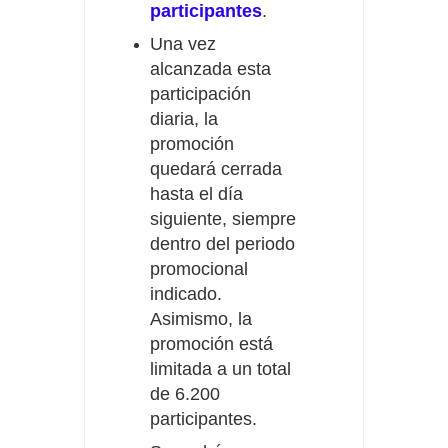
participantes
.
Una vez
alcanzada esta
participación
diaria, la
promoción
quedará cerrada
hasta el día
siguiente, siempre
dentro del periodo
promocional
indicado.
Asimismo, la
promoción está
limitada a un total
de 6.200
participantes.