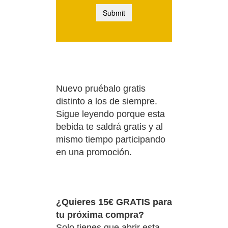
Nuevo pruébalo gratis
distinto a los de siempre.
Sigue leyendo porque esta
bebida te saldrá gratis y al
mismo tiempo participando
en una promoción.
¿Quieres 15€ GRATIS para
tu próxima compra?
Solo tienes que abrir esta