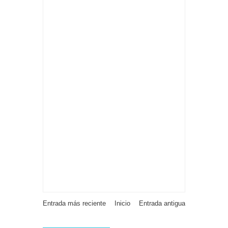
Entrada más reciente
Inicio
Entrada antigua