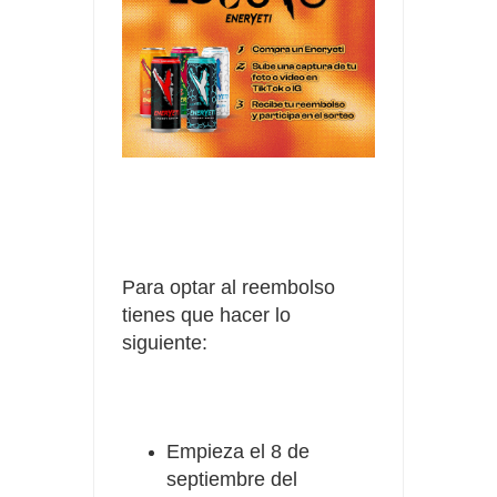
Para optar al reembolso
tienes que hacer lo
siguiente:
Empieza el 8 de
septiembre del