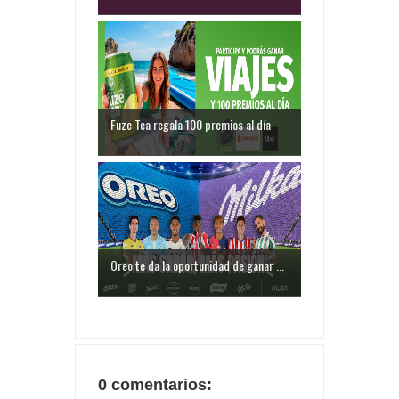
Fuze Tea regala 100 premios al día
Oreo te da la oportunidad de ganar ...
0 comentarios: