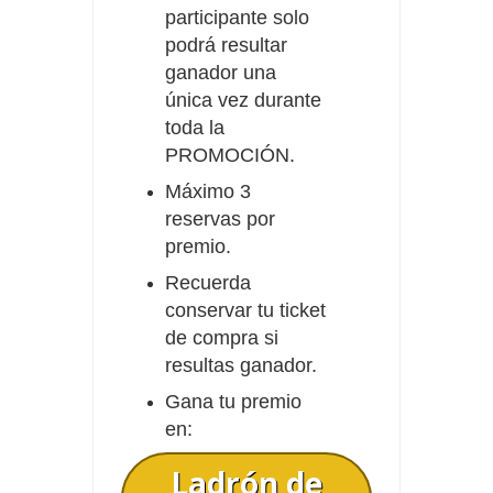
participante solo
podrá resultar
ganador una
única vez durante
toda la
PROMOCIÓN.
Máximo 3
reservas por
premio.
Recuerda
conservar tu ticket
de compra si
resultas ganador.
Gana tu premio
en:
Ladrón de