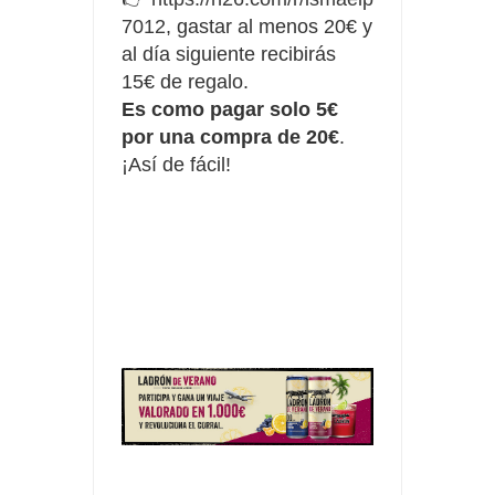
7012
, gastar al menos 20€ y
al día siguiente recibirás
15€ de regalo.
Es como pagar solo 5€
por una compra de 20€
.
¡Así de fácil!