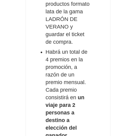
productos formato
lata de la gama
LADRÓN DE
VERANO y
guardar el ticket
de compra.
Habrá un total de
4 premios en la
promoción, a
razón de un
premio mensual.
Cada premio
consistirá en
un
viaje para 2
personas a
destino a
elección del
ganador,