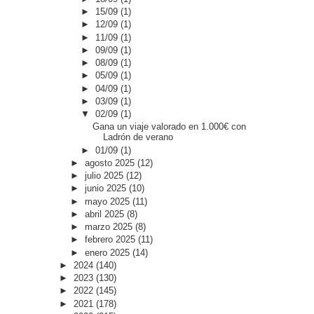
►
15/09
(1)
►
12/09
(1)
►
11/09
(1)
►
09/09
(1)
►
08/09
(1)
►
05/09
(1)
►
04/09
(1)
►
03/09
(1)
▼
02/09
(1)
Gana un viaje valorado en 1.000€ con
Ladrón de verano
►
01/09
(1)
►
agosto 2025
(12)
►
julio 2025
(12)
►
junio 2025
(10)
►
mayo 2025
(11)
►
abril 2025
(8)
►
marzo 2025
(8)
►
febrero 2025
(11)
►
enero 2025
(14)
►
2024
(140)
►
2023
(130)
►
2022
(145)
►
2021
(178)