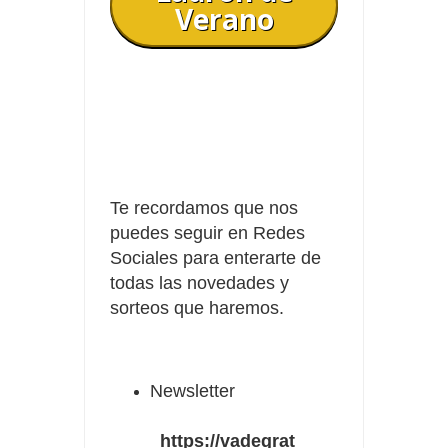
Verano
Te recordamos que nos
puedes seguir en Redes
Sociales para enterarte de
todas las novedades y
sorteos que haremos.
Newsletter
https://vadegrat