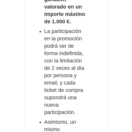
valorado en un
importe máximo
de 1.000 €.
La participación
en la promoción
podrá ser de
forma indefinida,
con la limitación
de 2 veces al día
por persona y
email, y cada
ticket de compra
supondrá una
nueva
participación.
Asimismo, un
mismo