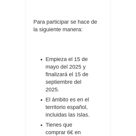
Para participar se hace de
la siguiente manera:
Empieza el 15 de
mayo del 2025 y
finalizará el 15 de
septiembre del
2025.
El ámbito es en el
territorio español,
incluidas las Islas.
Tienes que
comprar 6€
en