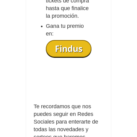
tickets de compra
hasta que finalice
la promoción.
Gana tu premio
en:
Findus
Te recordamos que nos
puedes seguir en Redes
Sociales para enterarte de
todas las novedades y