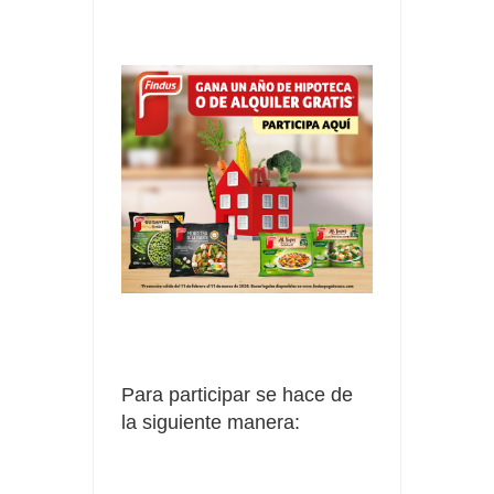
Para participar se hace de
la siguiente manera: