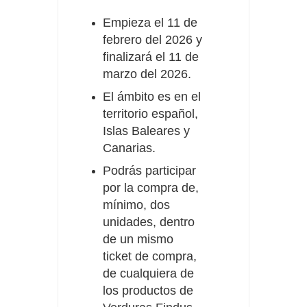
Empieza el 11 de
febrero del 2026 y
finalizará el 11 de
marzo del 2026.
El ámbito es en el
territorio español,
Islas Baleares y
Canarias.
Podrás participar
por la compra de,
mínimo, dos
unidades, dentro
de un mismo
ticket de compra,
de cualquiera de
los productos de