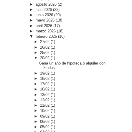
►
agosto 2026
(2)
►
julio 2026
(22)
►
junio 2026
(20)
►
mayo 2026
(18)
►
abril 2026
(17)
►
marzo 2026
(18)
▼
febrero 2026
(16)
►
27/02
(1)
►
26/02
(1)
►
25/02
(1)
▼
20/02
(1)
Gana un año de hipoteca o alquiler con
Findus
►
19/02
(1)
►
18/02
(1)
►
17/02
(1)
►
16/02
(1)
►
13/02
(1)
►
12/02
(1)
►
11/02
(1)
►
10/02
(1)
►
09/02
(1)
►
06/02
(1)
►
05/02
(1)