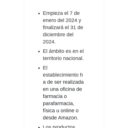
Empieza el 7 de
enero del 2024 y
finalizará el 31 de
diciembre del
2024.
El ámbito es en el
territorio nacional.
El
establecimiento
h
a de ser realizada
en una oficina de
farmacia o
parafarmacia,
física u online o
desde Amazon.
Los productos