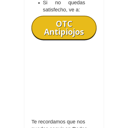
Si no quedas
satisfecho, ve a:
OTC
Antipiojos
Te recordamos que nos