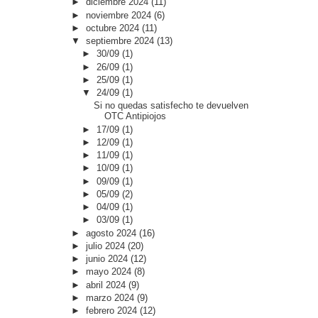
►
diciembre 2024
(11)
►
noviembre 2024
(6)
►
octubre 2024
(11)
▼
septiembre 2024
(13)
►
30/09
(1)
►
26/09
(1)
►
25/09
(1)
▼
24/09
(1)
Si no quedas satisfecho te devuelven
OTC Antipiojos
►
17/09
(1)
►
12/09
(1)
►
11/09
(1)
►
10/09
(1)
►
09/09
(1)
►
05/09
(2)
►
04/09
(1)
►
03/09
(1)
►
agosto 2024
(16)
►
julio 2024
(20)
►
junio 2024
(12)
►
mayo 2024
(8)
►
abril 2024
(9)
►
marzo 2024
(9)
►
febrero 2024
(12)