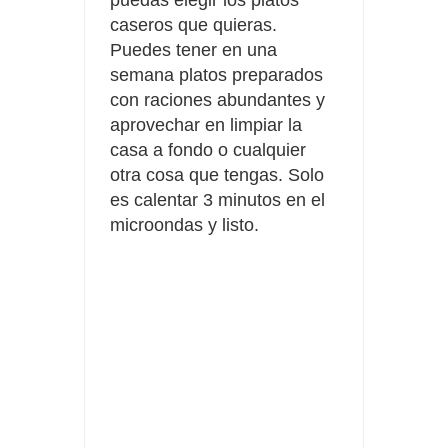
caseros que quieras.
Puedes tener en una
semana platos preparados
con raciones abundantes y
aprovechar en limpiar la
casa a fondo o cualquier
otra cosa que tengas. Solo
es calentar 3 minutos en el
microondas y listo.