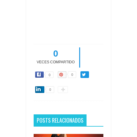
0
VECES COMPARTIDO
0
0
0
POSTS RELACIONADOS