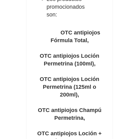
promocionados
son:
OTC antipiojos
Fórmula Total,
OTC antipiojos Loción
Permetrina (100ml),
OTC antipiojos Loción
Permetrina (125ml o
200ml),
OTC antipiojos Champú
Permetrina,
OTC antipiojos Loción +