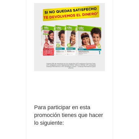
Para participar en esta
promoción tienes que hacer
lo siguiente: