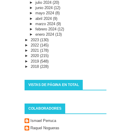
►
julio 2024
(20)
►
junio 2024
(12)
►
mayo 2024
(8)
►
abril 2024
(9)
►
marzo 2024
(9)
►
febrero 2024
(12)
►
enero 2024
(13)
►
2023
(130)
►
2022
(145)
►
2021
(178)
►
2020
(215)
►
2019
(548)
►
2018
(228)
VISTAS DE PÁGINA EN TOTAL
COLABORADORES
Ismael Perruca
Raquel Nogueras