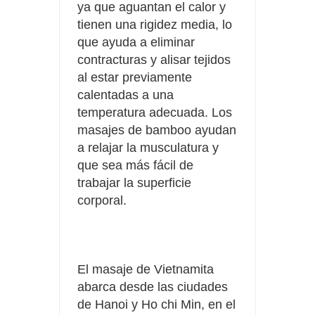
ya que aguantan el calor y
tienen una rigidez media, lo
que ayuda a eliminar
contracturas y alisar tejidos
al estar previamente
calentadas a una
temperatura adecuada. Los
masajes de bamboo ayudan
a relajar la musculatura y
que sea más fácil de
trabajar la superficie
corporal.
El masaje de Vietnamita
abarca desde las ciudades
de Hanoi y Ho chi Min, en el