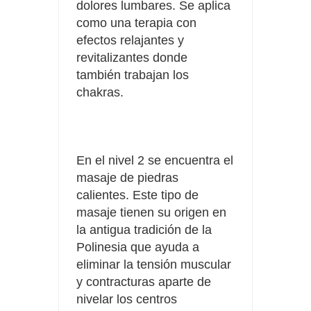
dolores lumbares. Se aplica
como una terapia con
efectos relajantes y
revitalizantes donde
también trabajan los
chakras.
En el nivel 2 se encuentra el
masaje de piedras
calientes.
Este tipo de
masaje tienen su origen en
la antigua tradición de la
Polinesia que ayuda a
eliminar la tensión muscular
y contracturas aparte de
nivelar los centros