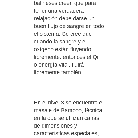
balineses creen que para
tener una verdadera
relajación debe darse un
buen flujo de sangre en todo
el sistema. Se cree que
cuando la sangre y el
oxígeno están fluyendo
libremente, entonces el Qi,
o energía vital, fluirá
libremente también.
En el nivel 3 se encuentra el
masaje de Bamboo, técnica
en la que se utilizan cañas
de dimensiones y
características especiales,