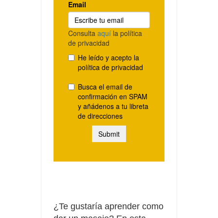
¿Te gustaría aprender como