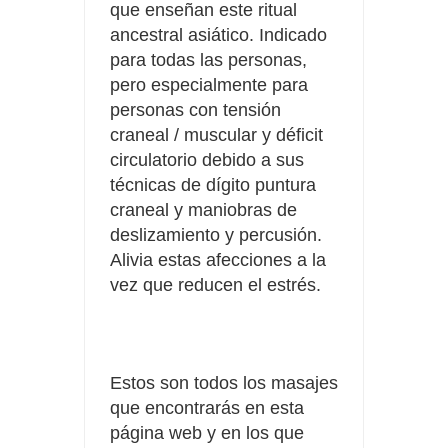
que enseñan este ritual
ancestral asiático. Indicado
para todas las personas,
pero especialmente para
personas con tensión
craneal / muscular y déficit
circulatorio debido a sus
técnicas de dígito puntura
craneal y maniobras de
deslizamiento y percusión.
Alivia estas afecciones a la
vez que reducen el estrés.
Estos son todos los masajes
que encontrarás en esta
página web y en los que