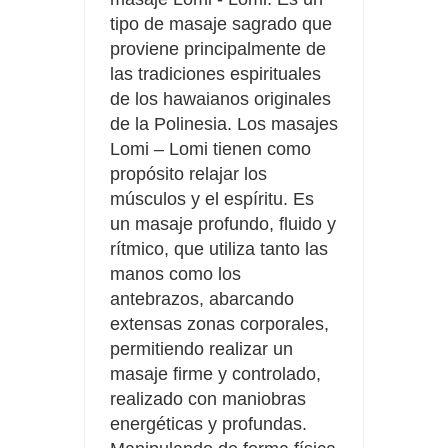
tipo de masaje sagrado que
proviene principalmente de
las tradiciones espirituales
de los hawaianos originales
de la Polinesia. Los masajes
Lomi – Lomi tienen como
propósito relajar los
músculos y el espíritu. Es
un masaje profundo, fluido y
rítmico, que utiliza tanto las
manos como los
antebrazos, abarcando
extensas zonas corporales,
permitiendo realizar un
masaje firme y controlado,
realizado con maniobras
energéticas y profundas.