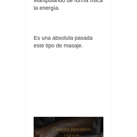
Manipulando de forma física
la energía.
Es una absoluta pasada
este tipo de masaje.