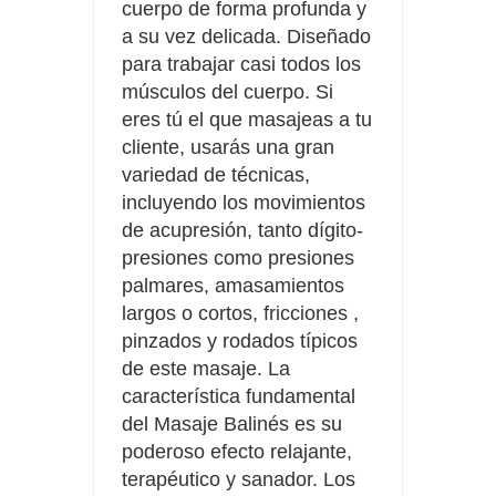
cuerpo de forma profunda y
a su vez delicada. Diseñado
para trabajar casi todos los
músculos del cuerpo. Si
eres tú el que masajeas a tu
cliente, usarás una gran
variedad de técnicas,
incluyendo los movimientos
de acupresión, tanto dígito-
presiones como presiones
palmares, amasamientos
largos o cortos, fricciones ,
pinzados y rodados típicos
de este masaje. La
característica fundamental
del Masaje Balinés es su
poderoso efecto relajante,
terapéutico y sanador. Los