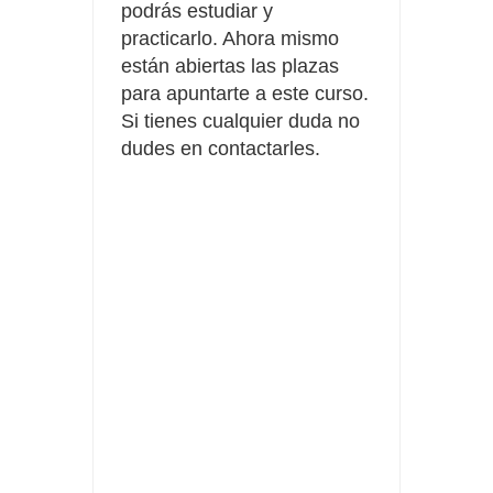
podrás estudiar y
practicarlo. Ahora mismo
están abiertas las plazas
para apuntarte a este curso.
Si tienes cualquier duda no
dudes en contactarles.