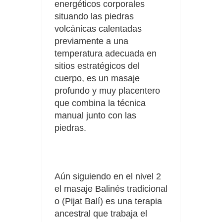
energéticos corporales
situando las piedras
volcánicas calentadas
previamente a una
temperatura adecuada en
sitios estratégicos del
cuerpo, es un masaje
profundo y muy placentero
que combina la técnica
manual junto con las
piedras.
Aún siguiendo en el nivel 2
el masaje Balinés tradicional
o (Pijat Balí) es una terapia
ancestral que trabaja el