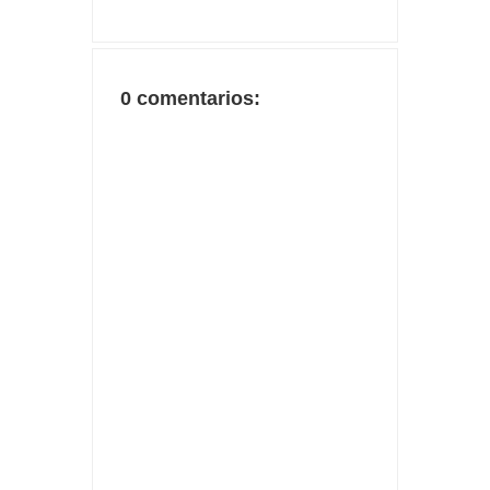
0 comentarios: