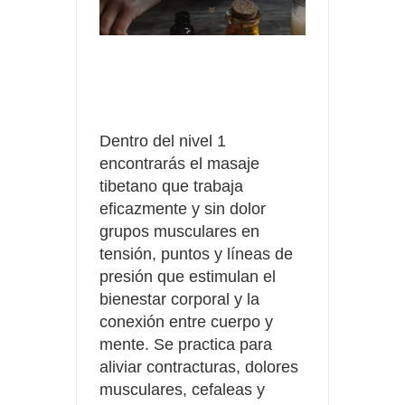
Dentro del nivel 1
encontrarás el masaje
tibetano que trabaja
eficazmente y sin dolor
grupos musculares en
tensión, puntos y líneas de
presión que estimulan el
bienestar corporal y la
conexión entre cuerpo y
mente. Se practica para
aliviar contracturas, dolores
musculares, cefaleas y