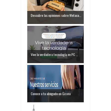
Descubre las opiniones sobre Wetaca...
Vive la verdadera tecnología en PC ...
Conoce a tu abogado en Girona