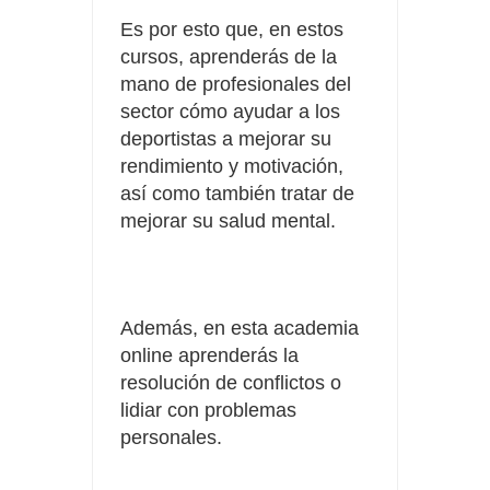
Es por esto que, en estos
cursos, aprenderás de la
mano de profesionales del
sector cómo ayudar a los
deportistas a mejorar su
rendimiento y motivación,
así como también tratar de
mejorar su salud mental.
Además, en esta academia
online aprenderás la
resolución de conflictos o
lidiar con problemas
personales.