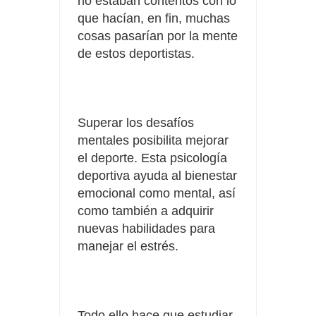
no estaban contentos con lo
que hacían, en fin, muchas
cosas pasarían por la mente
de estos deportistas.
Superar los desafíos
mentales posibilita mejorar
el deporte. Esta psicología
deportiva ayuda al bienestar
emocional como mental, así
como también a adquirir
nuevas habilidades para
manejar el estrés.
Todo ello hace que estudiar