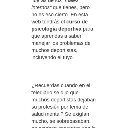
liberas de los
"males
internos"
que tienes, pero
no es eso cierto. En esta
web tendrás el
curso de
psicología deportiva
para
que aprendas a saber
manejar los problemas de
muchos deportistas,
incluyendo el tuyo.
¿Recuerdas cuando en el
telediario se dijo que
muchos deportistas dejaban
su profesión por tema de
salud mental? Se exigían
mucho, se sobrepasaban,