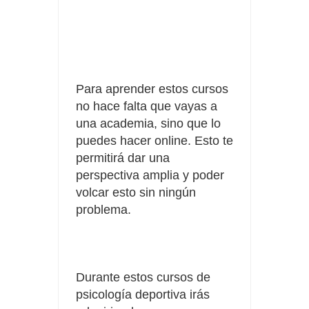
Para aprender estos cursos
no hace falta que vayas a
una academia, sino que lo
puedes hacer online.
Esto te
permitirá dar una
perspectiva amplia y poder
volcar esto sin ningún
problema.
Durante estos cursos de
psicología deportiva irás