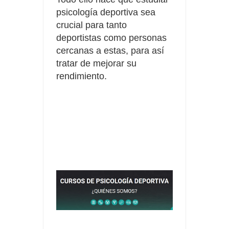
psicología deportiva sea
crucial para tanto
deportistas como personas
cercanas a estas, para así
tratar de mejorar su
rendimiento.