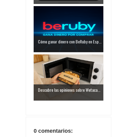
Cómo ganar dinero con BeRuby en Esp...
Descubre las opiniones sobre Wetaca...
0 comentarios: