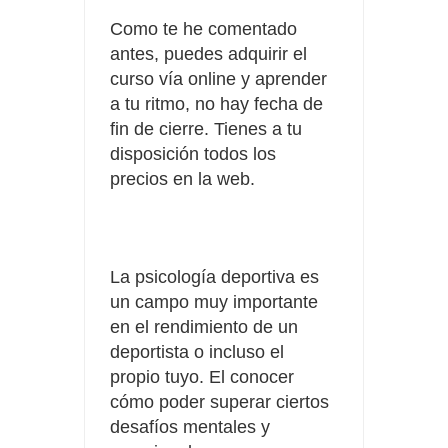
Como te he comentado
antes, puedes adquirir el
curso vía online y aprender
a tu ritmo, no hay fecha de
fin de cierre. Tienes a tu
disposición todos los
precios en la web.
La psicología deportiva es
un campo muy importante
en el rendimiento de un
deportista o incluso el
propio tuyo. El conocer
cómo poder superar ciertos
desafíos mentales y