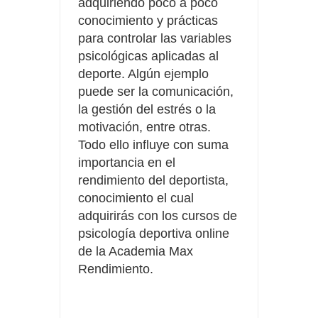
adquiriendo poco a poco
conocimiento y prácticas
para controlar las variables
psicológicas aplicadas al
deporte. Algún ejemplo
puede ser la comunicación,
la gestión del estrés o la
motivación, entre otras.
Todo ello influye con suma
importancia en el
rendimiento del deportista,
conocimiento el cual
adquirirás con los cursos de
psicología deportiva online
de la Academia Max
Rendimiento.