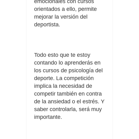
emocionales con cursos
orientados a ello, permite
mejorar la versión del
deportista.
Todo esto que te estoy
contando lo aprenderás en
los cursos de psicología del
deporte. La competición
implica la necesidad de
competir también en contra
de la ansiedad o el estrés. Y
saber controlarla, será muy
importante.