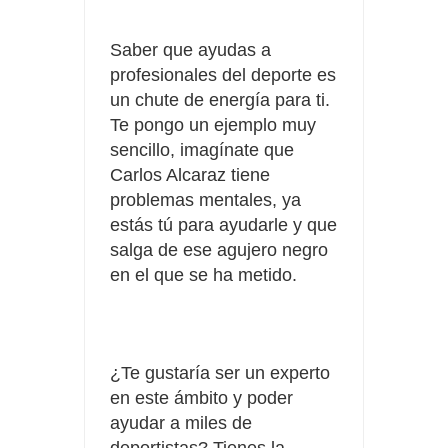
Saber que ayudas a
profesionales del deporte es
un chute de energía para ti.
Te pongo un ejemplo muy
sencillo, imagínate que
Carlos Alcaraz tiene
problemas mentales, ya
estás tú para ayudarle y que
salga de ese agujero negro
en el que se ha metido.
¿Te gustaría ser un experto
en este ámbito y poder
ayudar a miles de