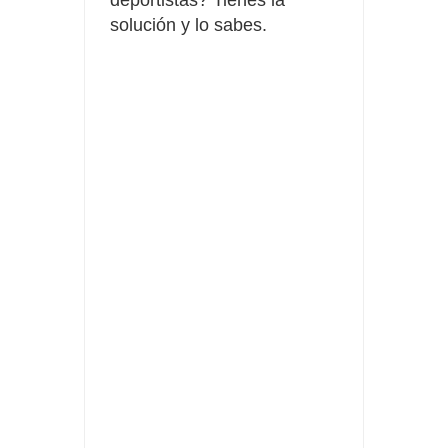
deportistas? Tienes la
solución y lo sabes.