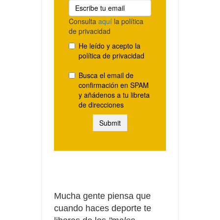
Mucha gente piensa que
cuando haces deporte te